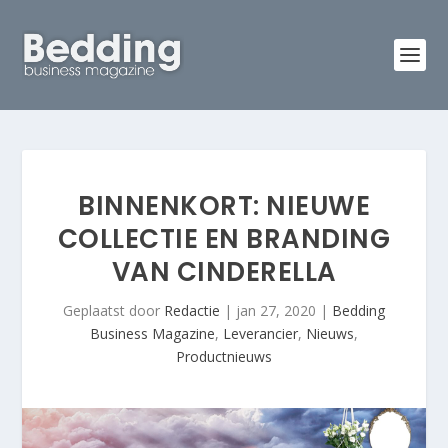
BINNENKORT: NIEUWE
COLLECTIE EN BRANDING
VAN CINDERELLA
Geplaatst door
Redactie
|
jan 27, 2020
|
Bedding
Business Magazine
,
Leverancier
,
Nieuws
,
Productnieuws