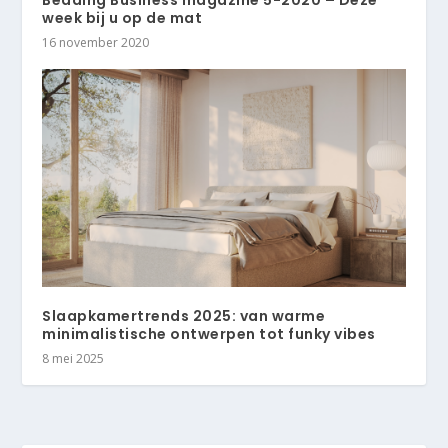
Bedding Business magazine 5-2020 – Deze
week bij u op de mat
16 november 2020
Slaapkamertrends 2025: van warme
minimalistische ontwerpen tot funky vibes
8 mei 2025