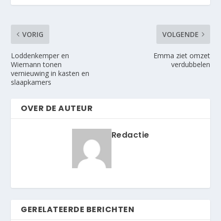
VORIG
VOLGENDE
Loddenkemper en
Emma ziet omzet
Wiemann tonen
verdubbelen
vernieuwing in kasten en
slaapkamers
OVER DE AUTEUR
Redactie
GERELATEERDE BERICHTEN