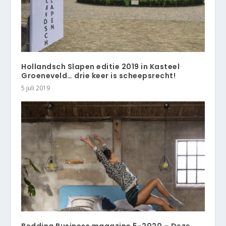
Hollandsch Slapen editie 2019 in Kasteel
Groeneveld… drie keer is scheepsrecht!
5 juli 2019