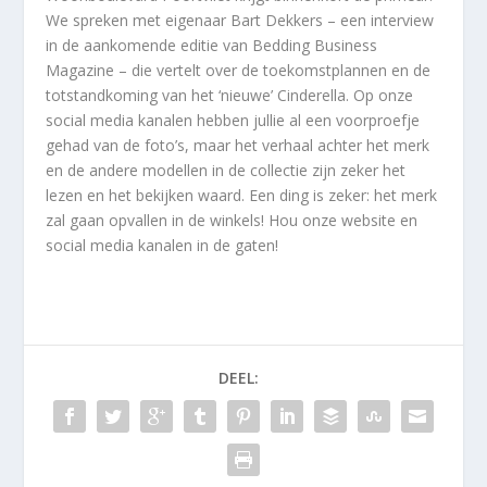
We spreken met eigenaar Bart Dekkers – een interview
in de aankomende editie van Bedding Business
Magazine – die vertelt over de toekomstplannen en de
totstandkoming van het ‘nieuwe’ Cinderella. Op onze
social media kanalen hebben jullie al een voorproefje
gehad van de foto’s, maar het verhaal achter het merk
en de andere modellen in de collectie zijn zeker het
lezen en het bekijken waard. Een ding is zeker: het merk
zal gaan opvallen in de winkels! Hou onze website en
social media kanalen in de gaten!
DEEL: