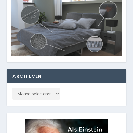
ARCHIEVEN