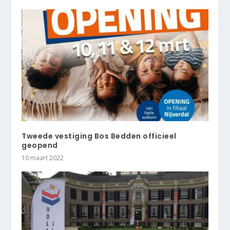
Tweede vestiging Bos Bedden officieel
geopend
10 maart 2022