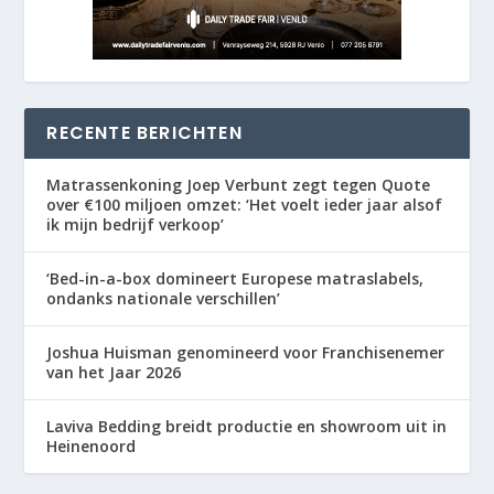
RECENTE BERICHTEN
Matrassenkoning Joep Verbunt zegt tegen Quote
over €100 miljoen omzet: ‘Het voelt ieder jaar alsof
ik mijn bedrijf verkoop’
‘Bed-in-a-box domineert Europese matraslabels,
ondanks nationale verschillen’
Joshua Huisman genomineerd voor Franchisenemer
van het Jaar 2026
Laviva Bedding breidt productie en showroom uit in
Heinenoord