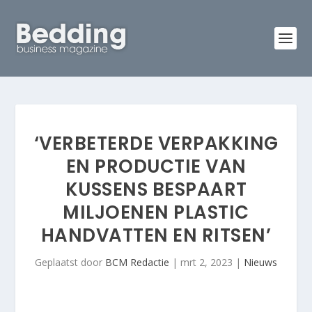
‘VERBETERDE VERPAKKING
EN PRODUCTIE VAN
KUSSENS BESPAART
MILJOENEN PLASTIC
HANDVATTEN EN RITSEN’
Geplaatst door
BCM Redactie
|
mrt 2, 2023
|
Nieuws