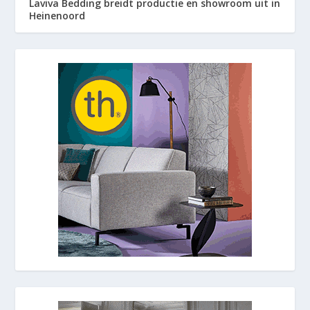
Laviva Bedding breidt productie en showroom uit in
Heinenoord