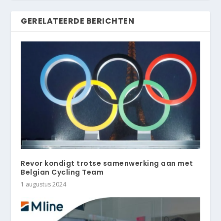
GERELATEERDE BERICHTEN
Revor kondigt trotse samenwerking aan met
Belgian Cycling Team
1 augustus 2024