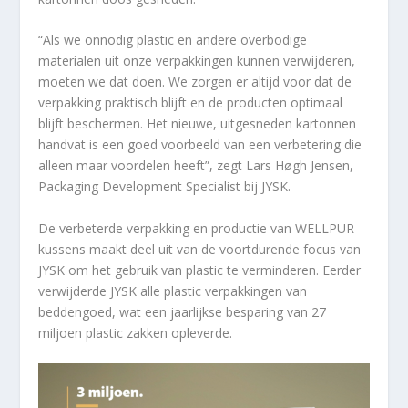
“Als we onnodig plastic en andere overbodige
materialen uit onze verpakkingen kunnen verwijderen,
moeten we dat doen. We zorgen er altijd voor dat de
verpakking praktisch blijft en de producten optimaal
blijft beschermen. Het nieuwe, uitgesneden kartonnen
handvat is een goed voorbeeld van een verbetering die
alleen maar voordelen heeft”, zegt Lars Høgh Jensen,
Packaging Development Specialist bij JYSK.
De verbeterde verpakking en productie van WELLPUR-
kussens maakt deel uit van de voortdurende focus van
JYSK om het gebruik van plastic te verminderen. Eerder
verwijderde JYSK alle plastic verpakkingen van
beddengoed, wat een jaarlijkse besparing van 27
miljoen plastic zakken opleverde.