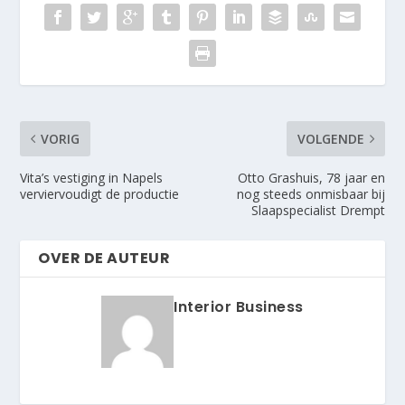
VORIG
VOLGENDE
Vita’s vestiging in Napels
Otto Grashuis, 78 jaar en
verviervoudigt de productie
nog steeds onmisbaar bij
Slaapspecialist Drempt
OVER DE AUTEUR
Interior Business