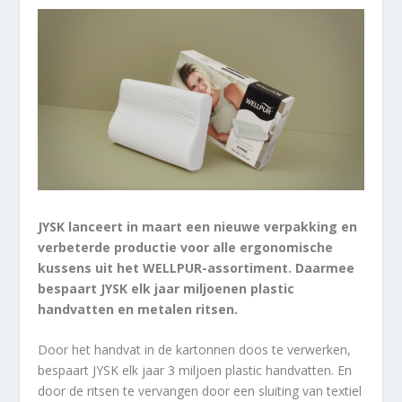
JYSK lanceert in maart een nieuwe verpakking en
verbeterde productie voor alle ergonomische
kussens uit het WELLPUR-assortiment. Daarmee
bespaart JYSK elk jaar miljoenen plastic
handvatten en metalen ritsen.
Door het handvat in de kartonnen doos te verwerken,
bespaart JYSK elk jaar 3 miljoen plastic handvatten. En
door de ritsen te vervangen door een sluiting van textiel