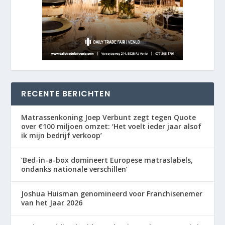
RECENTE BERICHTEN
Matrassenkoning Joep Verbunt zegt tegen Quote
over €100 miljoen omzet: ‘Het voelt ieder jaar alsof
ik mijn bedrijf verkoop’
‘Bed-in-a-box domineert Europese matraslabels,
ondanks nationale verschillen’
Joshua Huisman genomineerd voor Franchisenemer
van het Jaar 2026