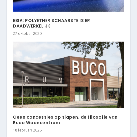
EBIA: POLYETHER SCHAARSTE IS ER
DAADWERKELIJK
27 oktober 2020
Geen concessies op slapen, de filosofie van
Buco Wooncentrum
18 februari 2026