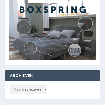
ARCHIEVEN