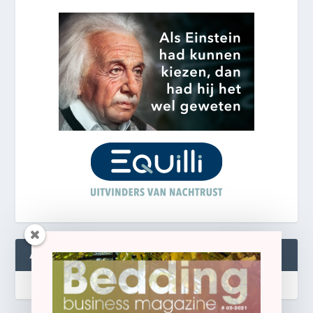
ABONNEREN