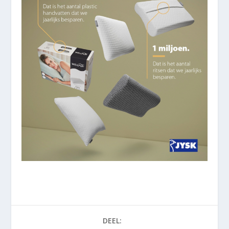
DEEL: