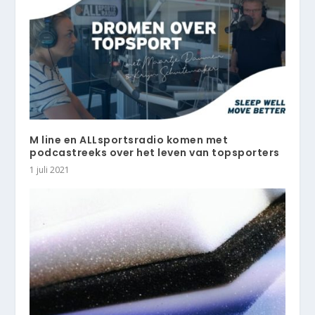
M line en ALLsportsradio komen met
podcastreeks over het leven van topsporters
1 juli 2021