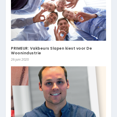
PRIMEUR: Vakbeurs Slapen kiest voor De
Woonindustrie
26 juni 2020