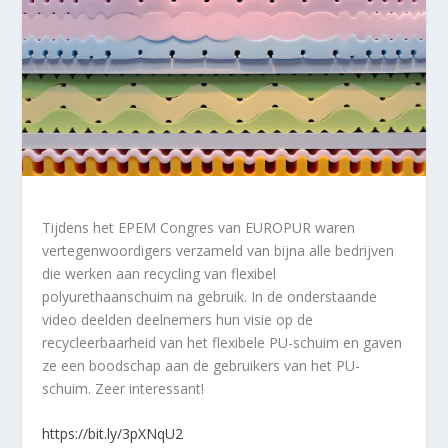
Tijdens het EPEM Congres van EUROPUR waren
vertegenwoordigers verzameld van bijna alle bedrijven
die werken aan recycling van flexibel
polyurethaanschuim na gebruik. In de onderstaande
video deelden deelnemers hun visie op de
recycleerbaarheid van het flexibele PU-schuim en gaven
ze een boodschap aan de gebruikers van het PU-
schuim. Zeer interessant!
https://bit.ly/3pXNqU2