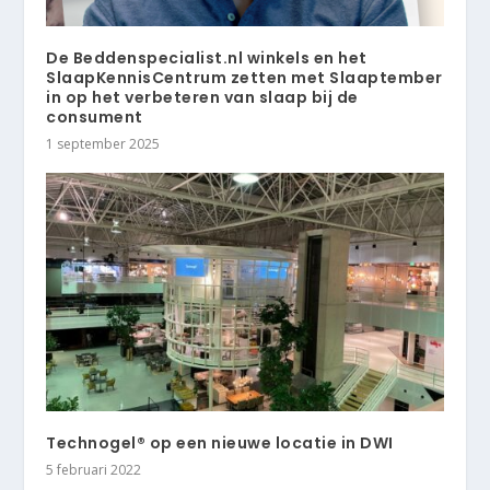
De Beddenspecialist.nl winkels en het
SlaapKennisCentrum zetten met Slaaptember
in op het verbeteren van slaap bij de
consument
1 september 2025
Technogel® op een nieuwe locatie in DWI
5 februari 2022