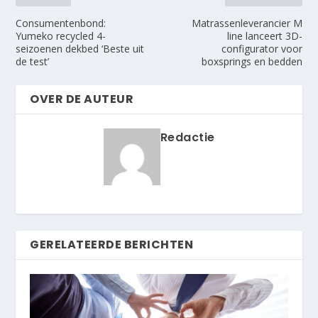
Consumentenbond:
Matrassenleverancier M
Yumeko recycled 4-
line lanceert 3D-
seizoenen dekbed ‘Beste uit
configurator voor
de test’
boxsprings en bedden
OVER DE AUTEUR
Redactie
GERELATEERDE BERICHTEN