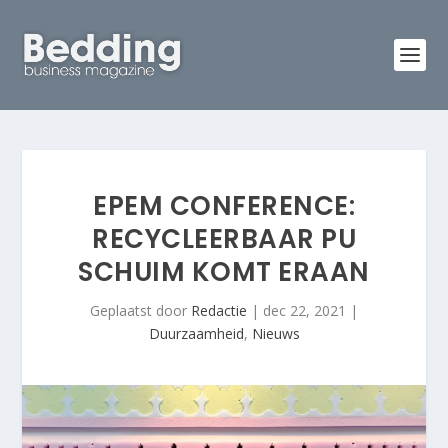
EPEM CONFERENCE:
RECYCLEERBAAR PU
SCHUIM KOMT ERAAN
Geplaatst door
Redactie
|
dec 22, 2021
|
Duurzaamheid
,
Nieuws