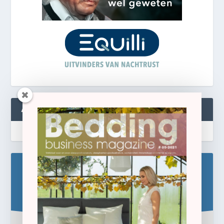
ABONNEREN
Blijf op de hoogte!
Schrijf u hier in voor de gratis e-newsletter.