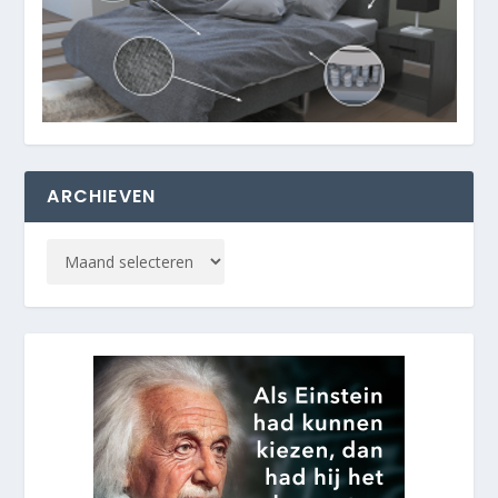
ARCHIEVEN