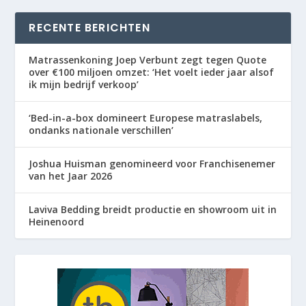
RECENTE BERICHTEN
Matrassenkoning Joep Verbunt zegt tegen Quote
over €100 miljoen omzet: ‘Het voelt ieder jaar alsof
ik mijn bedrijf verkoop’
‘Bed-in-a-box domineert Europese matraslabels,
ondanks nationale verschillen’
Joshua Huisman genomineerd voor Franchisenemer
van het Jaar 2026
Laviva Bedding breidt productie en showroom uit in
Heinenoord