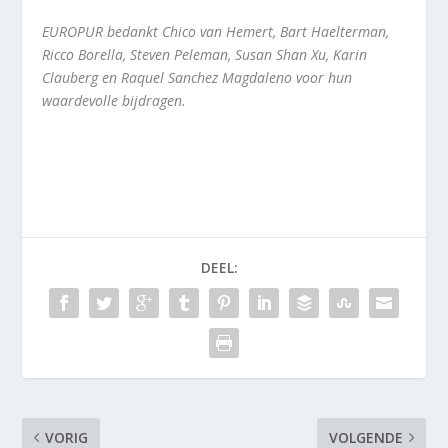
EUROPUR bedankt Chico van Hemert, Bart Haelterman,
Ricco Borella, Steven Peleman, Susan Shan Xu, Karin
Clauberg en Raquel Sanchez Magdaleno voor hun
waardevolle bijdragen.
DEEL:
VORIG
VOLGENDE