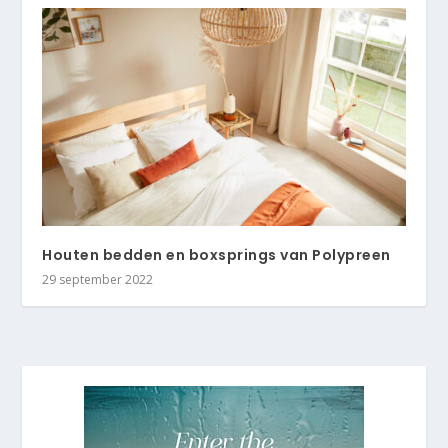
Houten bedden en boxsprings van Polypreen
29 september 2022