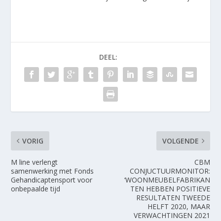
DEEL:
VORIG
VOLGENDE
M line verlengt
CBM
samenwerking met Fonds
CONJUCTUURMONITOR:
Gehandicaptensport voor
‘WOONMEUBELFABRIKAN
onbepaalde tijd
TEN HEBBEN POSITIEVE
RESULTATEN TWEEDE
HELFT 2020, MAAR
VERWACHTINGEN 2021