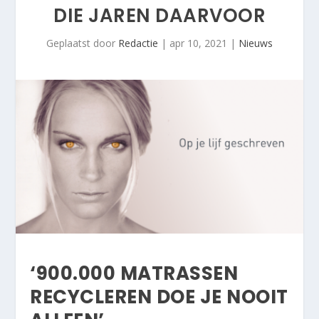
DIE JAREN DAARVOOR
Geplaatst door
Redactie
|
apr 10, 2021
|
Nieuws
‘900.000 MATRASSEN
RECYCLEREN DOE JE NOOIT