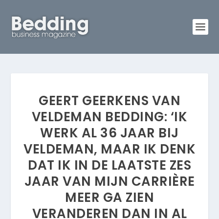
GEERT GEERKENS VAN
VELDEMAN BEDDING: ‘IK
WERK AL 36 JAAR BIJ
VELDEMAN, MAAR IK DENK
DAT IK IN DE LAATSTE ZES
JAAR VAN MIJN CARRIÈRE
MEER GA ZIEN
VERANDEREN DAN IN AL