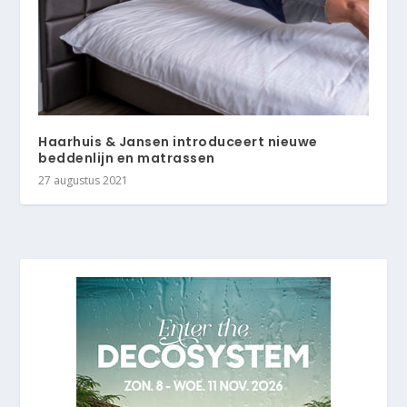
Haarhuis & Jansen introduceert nieuwe
beddenlijn en matrassen
27 augustus 2021