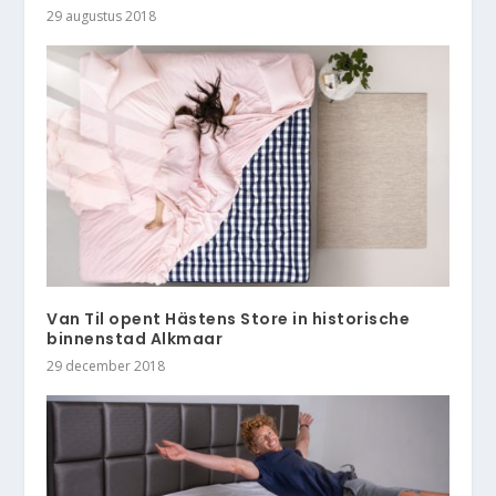
29 augustus 2018
Van Til opent Hästens Store in historische
binnenstad Alkmaar
29 december 2018