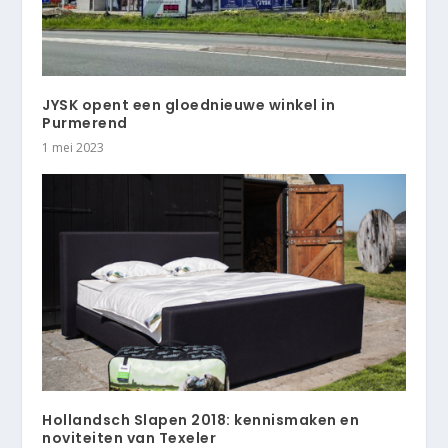
JYSK opent een gloednieuwe winkel in
Purmerend
1 mei 2023
Hollandsch Slapen 2018: kennismaken en
noviteiten van Texeler