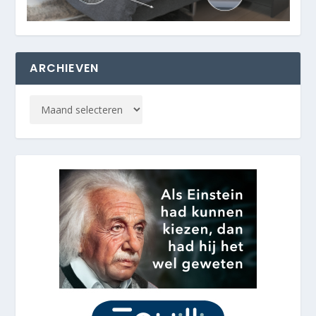
ARCHIEVEN