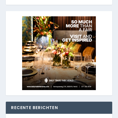
RECENTE BERICHTEN