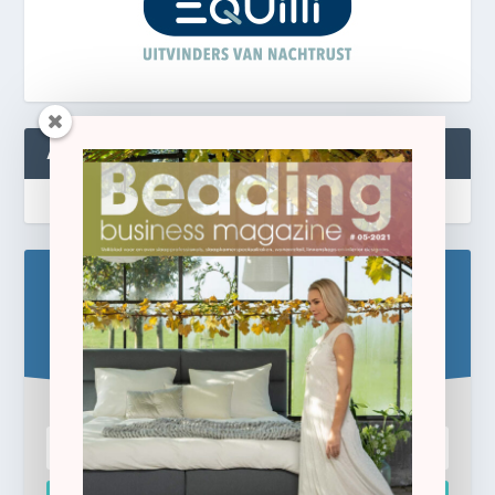
ABONNEREN
Blijf op de hoogte!
Schrijf u hier in voor de gratis e-newsletter.