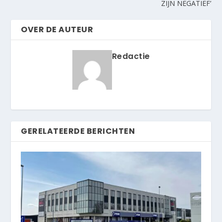
ZIJN NEGATIEF’
OVER DE AUTEUR
Redactie
GERELATEERDE BERICHTEN