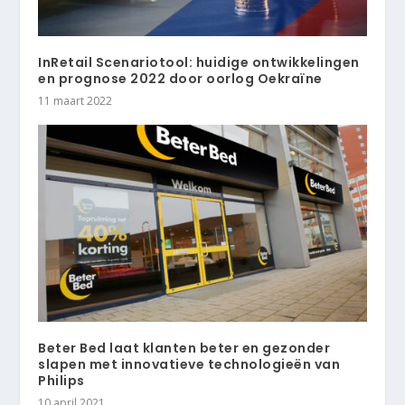
InRetail Scenariotool: huidige ontwikkelingen
en prognose 2022 door oorlog Oekraïne
11 maart 2022
Beter Bed laat klanten beter en gezonder
slapen met innovatieve technologieën van
Philips
10 april 2021