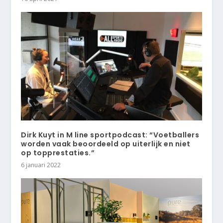
Dirk Kuyt in M line sportpodcast: “Voetballers
worden vaak beoordeeld op uiterlijk en niet
op topprestaties.”
6 januari 2022