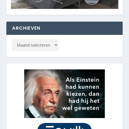
ARCHIEVEN