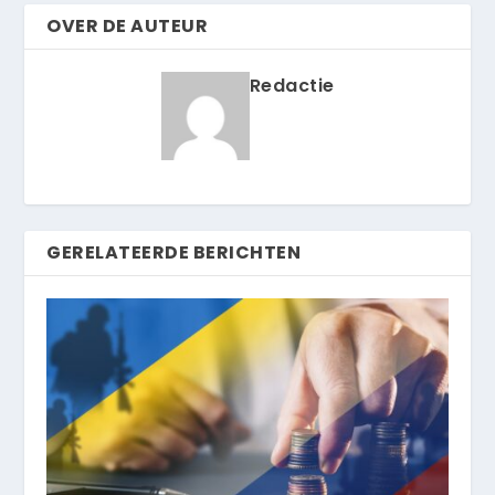
OVER DE AUTEUR
Redactie
GERELATEERDE BERICHTEN