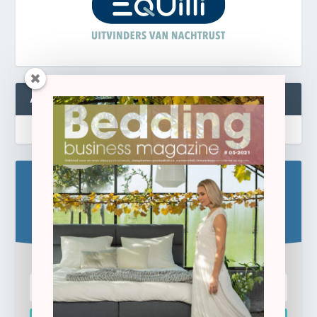
ABONNEREN
Blijf op de hoogte!
Schrijf u hier in voor de gratis e-newsletter.