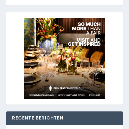
RECENTE BERICHTEN