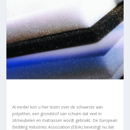
Al eerder kon u hier lezen over de schaarste aan
polyether, een grondstof van schuim dat veel in
zitmeubelen en matrassen wordt gebruikt. De European
Bedding Industries Association (EBIA) bevestigt nu dat