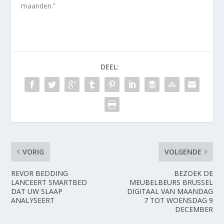
maanden.”
DEEL:
VORIG
VOLGENDE
REVOR BEDDING
BEZOEK DE
LANCEERT SMARTBED
MEUBELBEURS BRUSSEL
DAT UW SLAAP
DIGITAAL VAN MAANDAG
ANALYSEERT
7 TOT WOENSDAG 9
DECEMBER