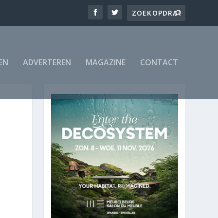
EN
ADVERTEREN
MAGAZINE
CONTACT