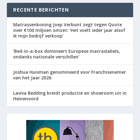
RECENTE BERICHTEN
Matrassenkoning Joep Verbunt zegt tegen Quote
over €100 miljoen omzet: ‘Het voelt ieder jaar alsof
ik mijn bedrijf verkoop’
‘Bed-in-a-box domineert Europese matraslabels,
ondanks nationale verschillen’
Joshua Huisman genomineerd voor Franchisenemer
van het Jaar 2026
Laviva Bedding breidt productie en showroom uit in
Heinenoord