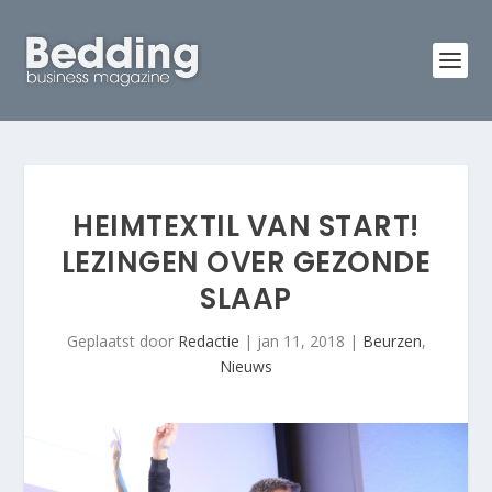
HEIMTEXTIL VAN START!
LEZINGEN OVER GEZONDE
SLAAP
Geplaatst door
Redactie
|
jan 11, 2018
|
Beurzen
,
Nieuws