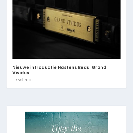
Nieuwe introductie Hästens Beds: Grand
Vividus
3 april 2020