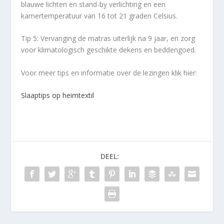
blauwe lichten en stand-by verlichting en een
kamertemperatuur van 16 tot 21 graden Celsius.
Tip 5: Vervanging de matras uiterlijk na 9 jaar, en zorg
voor klimatologisch geschikte dekens en beddengoed.
Voor meer tips en informatie over de lezingen klik hier:
Slaaptips op heimtextil
DEEL: