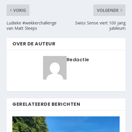
VORIG
VOLGENDE
Ludieke #wekkerchallenge
Swiss Sense viert 100 jarig
van Matt Sleeps
jubileum
OVER DE AUTEUR
Redactie
GERELATEERDE BERICHTEN