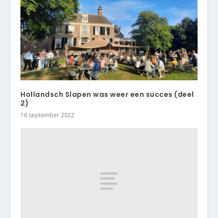
Hollandsch Slapen was weer een succes (deel
2)
16 september 2022