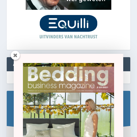
ABONNEREN
Blijf op de hoogte!
Schrijf u hier in voor de gratis e-newsletter.