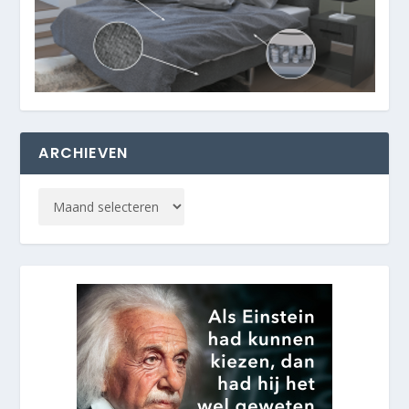
ARCHIEVEN