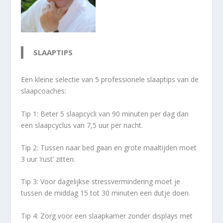
SLAAPTIPS
Een kleine selectie van 5 professionele slaaptips van de
slaapcoaches:
Tip 1: Beter 5 slaapcycli van 90 minuten per dag dan
een slaapcyclus van 7,5 uur per nacht.
Tip 2: Tussen naar bed gaan en grote maaltijden moet
3 uur ‘rust’ zitten.
Tip 3: Voor dagelijkse stressvermindering moet je
tussen de middag 15 tot 30 minuten een dutje doen.
Tip 4: Zorg voor een slaapkamer zonder displays met