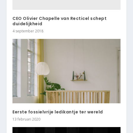
CEO Olivier Chapelle van Recticel schept
duidelijkheid
4 september 2018
Eerste fossielvrije ledikantje ter wereld
13 februari 2020