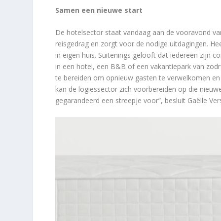
Samen een nieuwe start
De hotelsector staat vandaag aan de vooravond van
reisgedrag en zorgt voor de nodige uitdagingen. Hee
in eigen huis. Suitenings gelooft dat iedereen zijn 
in een hotel, een B&B of een vakantiepark van zodr
te bereiden om opnieuw gasten te verwelkomen en 
kan de logiessector zich voorbereiden op die nieuwe
gegarandeerd een streepje voor”, besluit Gaëlle Ver