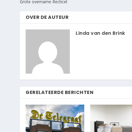
Grote overname Recticel
OVER DE AUTEUR
Linda van den Brink
GERELATEERDE BERICHTEN