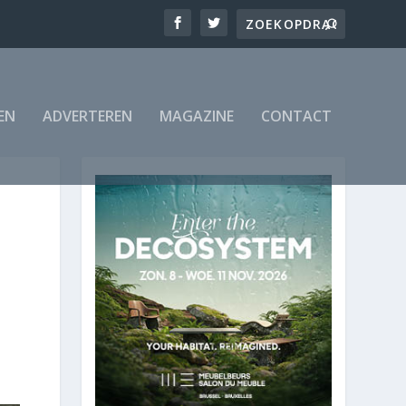
EN
ADVERTEREN
MAGAZINE
CONTACT