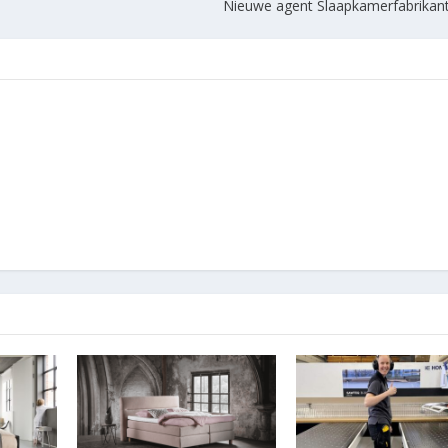
Nieuwe agent Slaapkamerfabrika