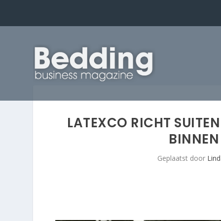
LATEXCO RICHT SUITEN
BINNEN
Geplaatst door
Lind