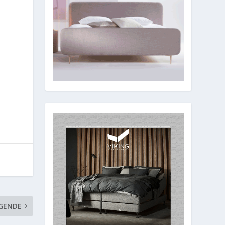
GENDE