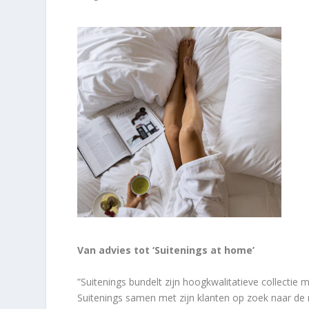
Van advies tot ‘Suitenings at home’
”Suitenings bundelt zijn hoogkwalitatieve collectie 
Suitenings samen met zijn klanten op zoek naar de