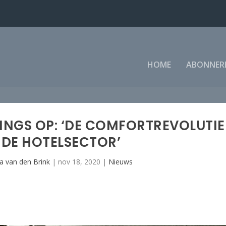
HOME
ABONNER
INGS OP: ‘DE COMFORTREVOLUTIE
 DE HOTELSECTOR’
a van den Brink
|
nov 18, 2020
|
Nieuws