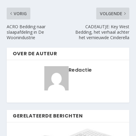
VORIG
VOLGENDE
ACRO Bedding naar
CADEAUTJE: Key West
slaapafdeling in De
Bedding, het verhaal achter
Woonindustrie
het vernieuwde Cinderella
OVER DE AUTEUR
Redactie
GERELATEERDE BERICHTEN