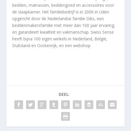
bedden, matrassen, beddengoed en accessoires voor
de slaapkamer. Het familiebedrijf is in 2006 in Uden
opgericht door de Nederlandse familie Diks, een
beddenmakersfamilie met meer dan 100 jaar ervaring,
en garandeert kwaliteit en vakmanschap. Swiss Sense
heeft bijna 100 eigen winkels in Nederland, België,
Duitsland en Oostenrijk, en een webshop.
DEEL: