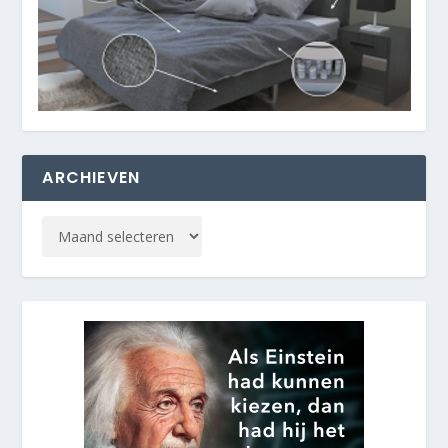
ARCHIEVEN