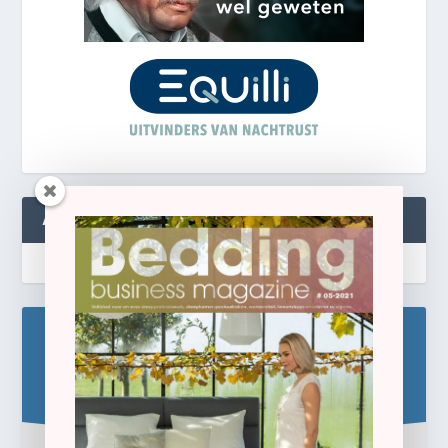
ABONNEREN
Blijf op de hoogte!
Schrijf u hier in voor de gratis e-newsletter.