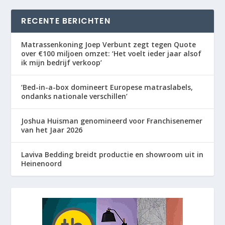
RECENTE BERICHTEN
Matrassenkoning Joep Verbunt zegt tegen Quote
over €100 miljoen omzet: ‘Het voelt ieder jaar alsof
ik mijn bedrijf verkoop’
‘Bed-in-a-box domineert Europese matraslabels,
ondanks nationale verschillen’
Joshua Huisman genomineerd voor Franchisenemer
van het Jaar 2026
Laviva Bedding breidt productie en showroom uit in
Heinenoord