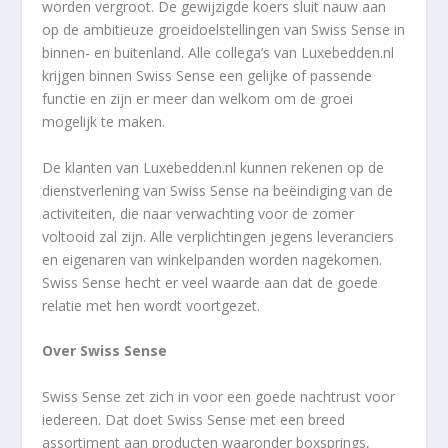
worden vergroot. De gewijzigde koers sluit nauw aan
op de ambitieuze groeidoelstellingen van Swiss Sense in
binnen- en buitenland. Alle collega’s van Luxebedden.nl
krijgen binnen Swiss Sense een gelijke of passende
functie en zijn er meer dan welkom om de groei
mogelijk te maken.
De klanten van Luxebedden.nl kunnen rekenen op de
dienstverlening van Swiss Sense na beëindiging van de
activiteiten, die naar verwachting voor de zomer
voltooid zal zijn. Alle verplichtingen jegens leveranciers
en eigenaren van winkelpanden worden nagekomen.
Swiss Sense hecht er veel waarde aan dat de goede
relatie met hen wordt voortgezet.
Over Swiss Sense
Swiss Sense zet zich in voor een goede nachtrust voor
iedereen. Dat doet Swiss Sense met een breed
assortiment aan producten waaronder boxsprings,