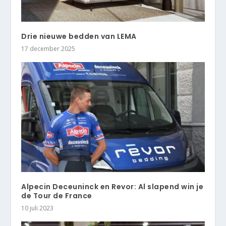
Drie nieuwe bedden van LEMA
17 december 2025
Alpecin Deceuninck en Revor: Al slapend win je
de Tour de France
10 juli 2023