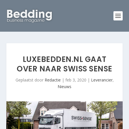
LUXEBEDDEN.NL GAAT
OVER NAAR SWISS SENSE
Geplaatst door
Redactie
|
feb 3, 2020
|
Leverancier
,
Nieuws