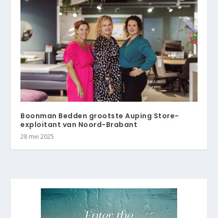
Boonman Bedden grootste Auping Store-
exploitant van Noord-Brabant
28 mei 2025