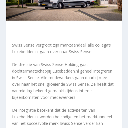
Swiss Sense vergroot zijn marktaandeel; alle collega’s
Luxebedden.nl gaan over naar Swiss Sense.
De directie van Swiss Sense Holding gaat
dochtermaatschappij Luxebedden.nl geheel integreren
in Swiss Sense. Alle medewerkers gaan daarbij mee
over naar het snel groeiende Swiss Sense. Ze heeft dat
vanmiddag bekend gemaakt tijdens interne
bijeenkomsten voor medewerkers.
De integratie betekent dat de activiteiten van
Luxebedden.nl worden beëindigd en het marktaandeel
van het succesvolle merk Swiss Sense verder kan