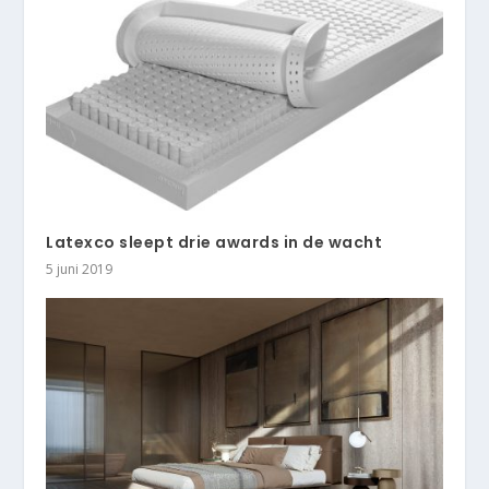
Latexco sleept drie awards in de wacht
5 juni 2019