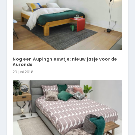
Nog een Aupingnieuwtje: nieuw jasje voor de
Auronde
29 juni 2018