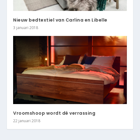
Nieuw bedtextiel van Carlina en Libelle
3 januari 2018
Vroomshoop wordt dé verrassing
22 januari 2018