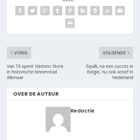
VORIG
VOLGENDE
Van Til opent Hästens Store
Equilli, na een succes in
in historische binnenstad
België, nu ook actief in
Alkmaar
Nederland
OVER DE AUTEUR
Redactie