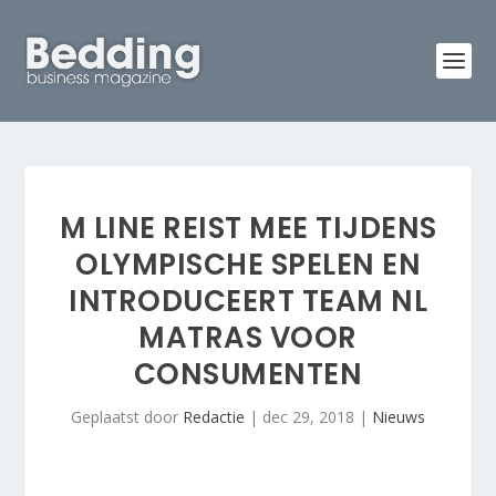
M LINE REIST MEE TIJDENS
OLYMPISCHE SPELEN EN
INTRODUCEERT TEAM NL
MATRAS VOOR
CONSUMENTEN
Geplaatst door
Redactie
|
dec 29, 2018
|
Nieuws