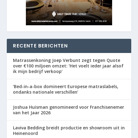
RECENTE BERICHTEN
Matrassenkoning Joep Verbunt zegt tegen Quote
over €100 miljoen omzet: ‘Het voelt ieder jaar alsof
ik mijn bedrijf verkoop’
‘Bed-in-a-box domineert Europese matraslabels,
ondanks nationale verschillen’
Joshua Huisman genomineerd voor Franchisenemer
van het Jaar 2026
Laviva Bedding breidt productie en showroom uit in
Heinenoord