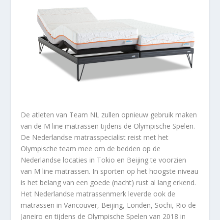
De atleten van Team NL zullen opnieuw gebruik maken
van de M line matrassen tijdens de Olympische Spelen.
De Nederlandse matrasspecialist reist met het
Olympische team mee om de bedden op de
Nederlandse locaties in Tokio en Beijing te voorzien
van M line matrassen. In sporten op het hoogste niveau
is het belang van een goede (nacht) rust al lang erkend.
Het Nederlandse matrassenmerk leverde ook de
matrassen in Vancouver, Beijing, Londen, Sochi, Rio de
Janeiro en tijdens de Olympische Spelen van 2018 in