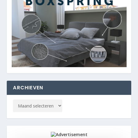
ARCHIEVEN