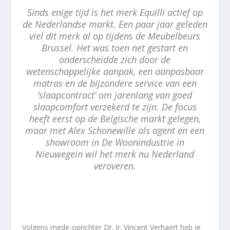
Sinds enige tijd is het merk Equilli actief op
de Nederlandse markt. Een paar jaar geleden
viel dit merk al op tijdens de Meubelbeurs
Brussel. Het was toen net gestart en
onderscheidde zich door de
wetenschappelijke aanpak, een aanpasbaar
matras en de bijzondere service van een
‘slaapcontract’ om jarenlang van goed
slaapcomfort verzekerd te zijn. De focus
heeft eerst op de Belgische markt gelegen,
maar met Alex Schonewille als agent en een
showroom in De Woonindustrie in
Nieuwegein wil het merk nu Nederland
veroveren.
Volgens mede-oprichter Dr. Ir. Vincent Verhaert heb je