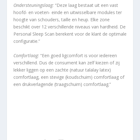
Ondersteuningslaag:
“Deze laag bestaat uit een vast
hoofd- en voeten- einde en uitwisselbare modules ter
hoogte van schouders, taille en heup. Elke zone
beschikt over 12 verschillende niveaus van hardheid. De
Personal Sleep Scan berekent voor de klant de optimale
configuratie.”
Comfortlaag:
“Een goed ligcomfort is voor iedereen
verschillend. Dus de consument kan zelf kiezen of zij
lekker liggen op een zachte (natuur talalay latex)
comfortlaag, een stevige (koudschuim) comfortlaag of
een drukverlagende (traagschuim) comfortlaag.”