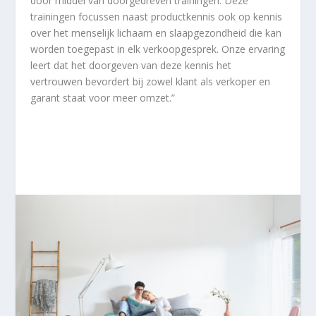
door middel van doorgedreven trainingen. Deze
trainingen focussen naast productkennis ook op kennis
over het menselijk lichaam en slaapgezondheid die kan
worden toegepast in elk verkoopgesprek. Onze ervaring
leert dat het doorgeven van deze kennis het
vertrouwen bevordert bij zowel klant als verkoper en
garant staat voor meer omzet.”