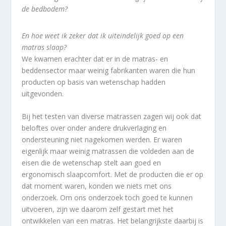
de bedbodem?
En hoe weet ik zeker dat ik uiteindelijk goed op een
matras slaap?
We kwamen erachter dat er in de matras- en
beddensector maar weinig fabrikanten waren die hun
producten op basis van wetenschap hadden
uitgevonden.
Bij het testen van diverse matrassen zagen wij ook dat
beloftes over onder andere drukverlaging en
ondersteuning niet nagekomen werden. Er waren
eigenlijk maar weinig matrassen die voldeden aan de
eisen die de wetenschap stelt aan goed en
ergonomisch slaapcomfort. Met de producten die er op
dat moment waren, konden we niets met ons
onderzoek. Om ons onderzoek toch goed te kunnen
uitvoeren, zijn we daarom zelf gestart met het
ontwikkelen van een matras. Het belangrijkste daarbij is