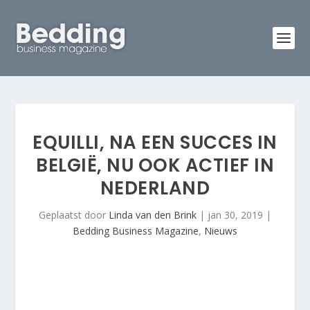
EQUILLI, NA EEN SUCCES IN
BELGIË, NU OOK ACTIEF IN
NEDERLAND
Geplaatst door
Linda van den Brink
|
jan 30, 2019
|
Bedding Business Magazine
,
Nieuws