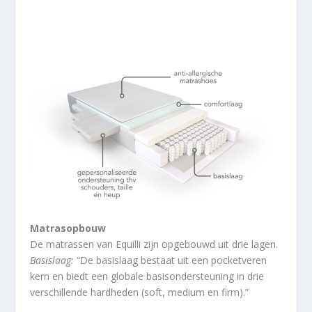
Matrasopbouw
De matrassen van Equilli zijn opgebouwd uit drie lagen.
Basislaag:
“De basislaag bestaat uit een pocketveren
kern en biedt een globale basisondersteuning in drie
verschillende hardheden (soft, medium en firm).”