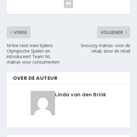
VORIG
VOLGENDE
M line reist mee tijdens
Snoozzy matras: voor de
Olympische Spelen en
retail, door de retail
introduceert Team NL
matras voor consumenten
OVER DE AUTEUR
Linda van den Brink