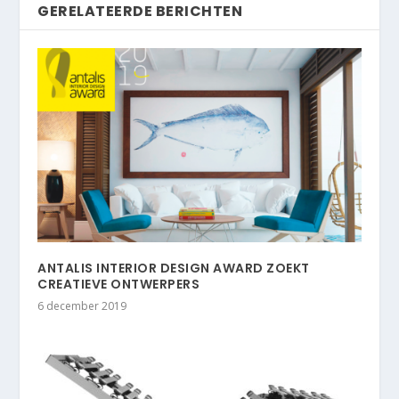
GERELATEERDE BERICHTEN
ANTALIS INTERIOR DESIGN AWARD ZOEKT
CREATIEVE ONTWERPERS
6 december 2019