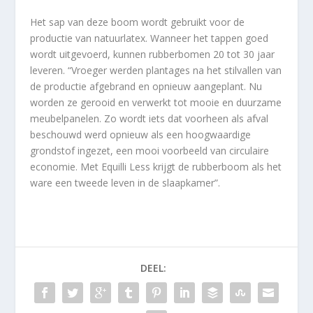
Het sap van deze boom wordt gebruikt voor de
productie van natuurlatex. Wanneer het tappen goed
wordt uitgevoerd, kunnen rubberbomen 20 tot 30 jaar
leveren. “Vroeger werden plantages na het stilvallen van
de productie afgebrand en opnieuw aangeplant. Nu
worden ze gerooid en verwerkt tot mooie en duurzame
meubelpanelen. Zo wordt iets dat voorheen als afval
beschouwd werd opnieuw als een hoogwaardige
grondstof ingezet, een mooi voorbeeld van circulaire
economie. Met Equilli Less krijgt de rubberboom als het
ware een tweede leven in de slaapkamer”.
DEEL: