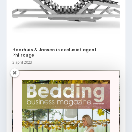
Haarhuis & Jansen is exclusief agent
Philrouge
3 april 2023