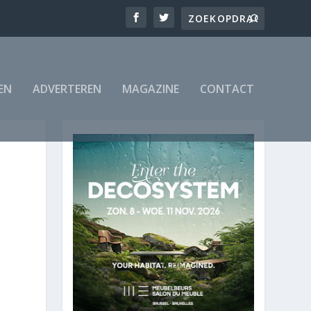
EN
ADVERTEREN
MAGAZINE
CONTACT