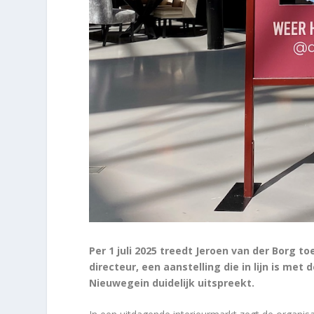
Per 1 juli 2025 treedt Jeroen van der Borg 
directeur, een aanstelling die in lijn is met
Nieuwegein duidelijk uitspreekt.