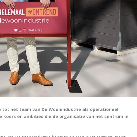
toe tot het team van De Woonindustrie als operationeel
 de koers en ambities die de organisatie van het centrum in