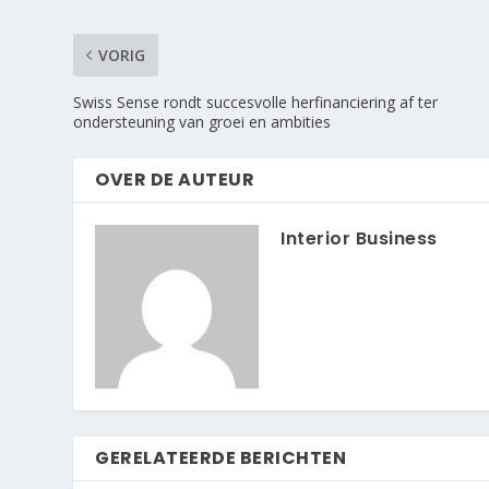
VORIG
Swiss Sense rondt succesvolle herfinanciering af ter
ondersteuning van groei en ambities
OVER DE AUTEUR
Interior Business
GERELATEERDE BERICHTEN