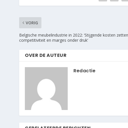
VORIG
Belgische meubelindustrie in 2022: ‘Stijgende kosten zette
competitiviteit en marges onder druk’
OVER DE AUTEUR
Redactie