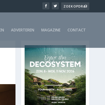
EN
ADVERTEREN
MAGAZINE
CONTACT