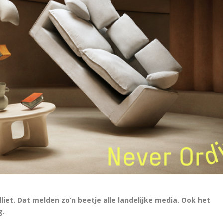
iet. Dat melden zo’n beetje alle landelijke media. Ook het
g.