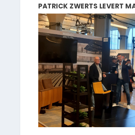
PATRICK ZWERTS LEVERT 