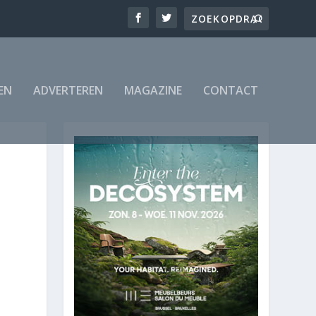
EN
ADVERTEREN
MAGAZINE
CONTACT