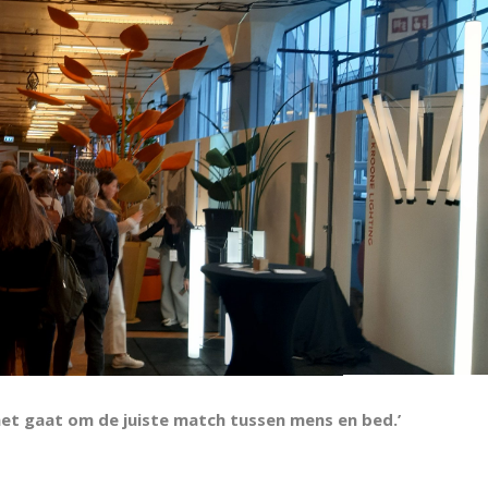
 het gaat om de juiste match tussen mens en bed.’