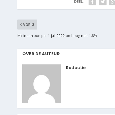
DEEL:
VORIG
Minimumloon per 1 juli 2022 omhoog met 1,8%
OVER DE AUTEUR
Redactie