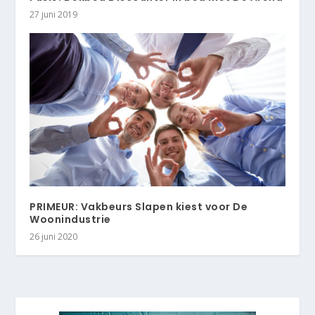
27 juni 2019
PRIMEUR: Vakbeurs Slapen kiest voor De
Woonindustrie
26 juni 2020