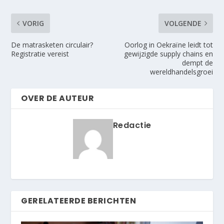
VORIG
VOLGENDE
De matrasketen circulair?
Oorlog in Oekraïne leidt tot
Registratie vereist
gewijzigde supply chains en
dempt de
wereldhandelsgroei
OVER DE AUTEUR
Redactie
GERELATEERDE BERICHTEN