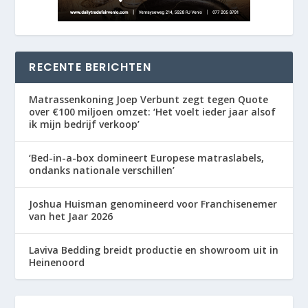
RECENTE BERICHTEN
Matrassenkoning Joep Verbunt zegt tegen Quote
over €100 miljoen omzet: ‘Het voelt ieder jaar alsof
ik mijn bedrijf verkoop’
‘Bed-in-a-box domineert Europese matraslabels,
ondanks nationale verschillen’
Joshua Huisman genomineerd voor Franchisenemer
van het Jaar 2026
Laviva Bedding breidt productie en showroom uit in
Heinenoord