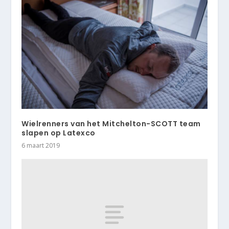
Wielrenners van het Mitchelton-SCOTT team
slapen op Latexco
6 maart 2019