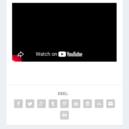
DEEL: