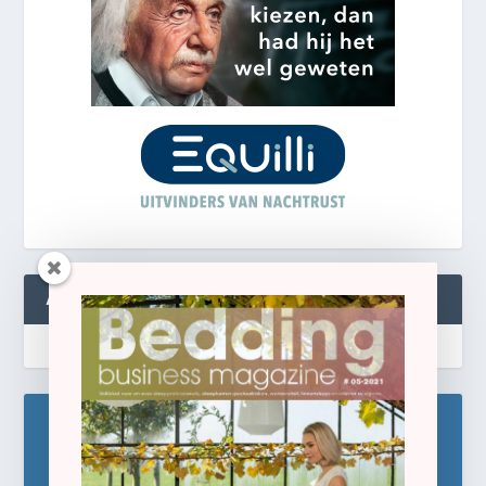
ABONNEREN
Blijf op de hoogte!
Schrijf u hier in voor de gratis e-newsletter.