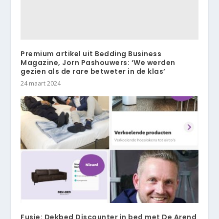
Premium artikel uit Bedding Business
Magazine, Jorn Pashouwers: ‘We werden
gezien als de rare betweter in de klas’
24 maart 2024
Fusie: Dekbed Discounter in bed met De Arend