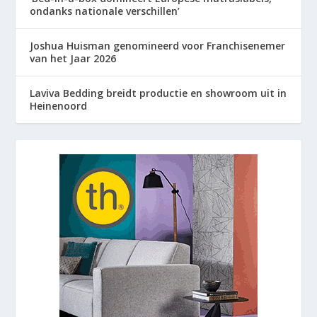
ondanks nationale verschillen’
Joshua Huisman genomineerd voor Franchisenemer
van het Jaar 2026
Laviva Bedding breidt productie en showroom uit in
Heinenoord