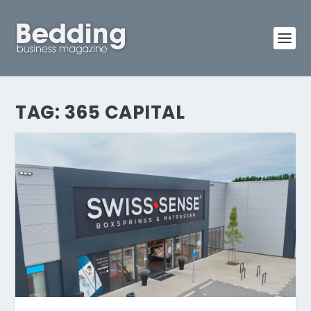
TAG:
365 CAPITAL