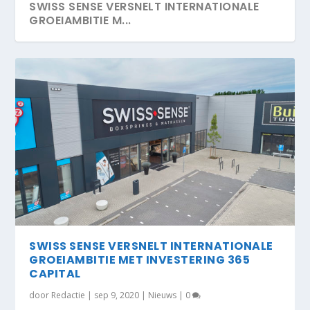
SWISS SENSE VERSNELT INTERNATIONALE
GROEIAMBITIE M...
SWISS SENSE VERSNELT INTERNATIONALE
GROEIAMBITIE MET INVESTERING 365
CAPITAL
door
Redactie
|
sep 9, 2020
|
Nieuws
|
0