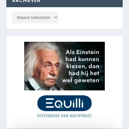
ARCHIEVEN