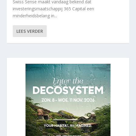
Swiss Sense maakt vandaag bekend dat
investeringsmaatschappij 365 Capital een
minderheidsbelang in...
LEES VERDER