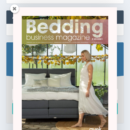
ABONNEREN
Blijf op de hoogte!
Schrijf u hier in voor de gratis e-newsletter.
Inschrijven