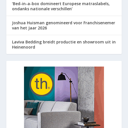
‘Bed-in-a-box domineert Europese matraslabels,
ondanks nationale verschillen’
Joshua Huisman genomineerd voor Franchisenemer
van het Jaar 2026
Laviva Bedding breidt productie en showroom uit in
Heinenoord