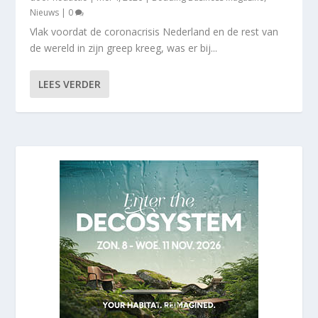
Nieuws
|
0
Vlak voordat de coronacrisis Nederland en de rest van
de wereld in zijn greep kreeg, was er bij...
LEES VERDER