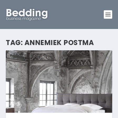
TAG:
ANNEMIEK POSTMA