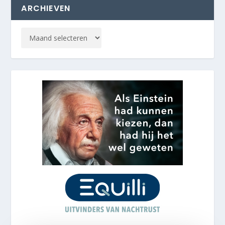
ARCHIEVEN