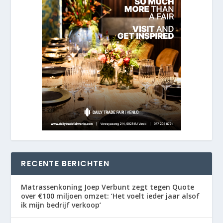
RECENTE BERICHTEN
Matrassenkoning Joep Verbunt zegt tegen Quote
over €100 miljoen omzet: ‘Het voelt ieder jaar alsof
ik mijn bedrijf verkoop’