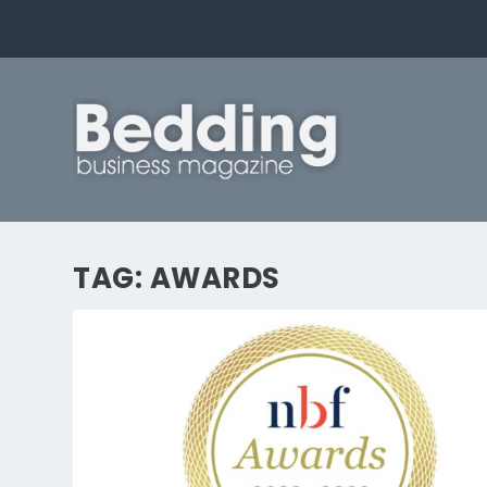
TAG:
AWARDS