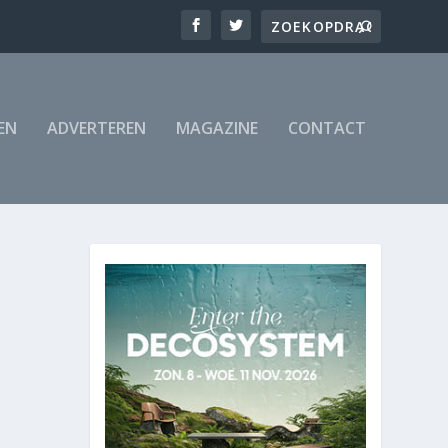
EN
ADVERTEREN
MAGAZINE
CONTACT