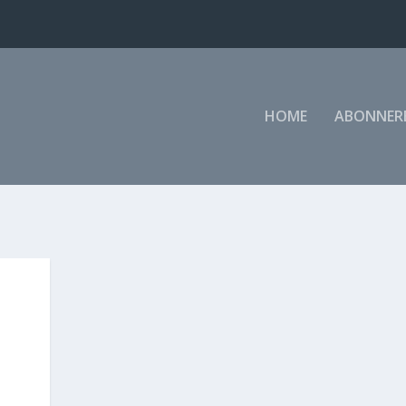
HOME
ABONNER