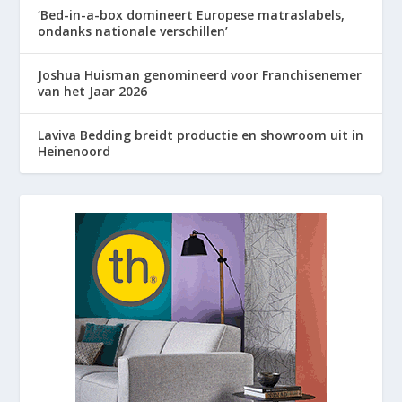
‘Bed-in-a-box domineert Europese matraslabels,
ondanks nationale verschillen’
Joshua Huisman genomineerd voor Franchisenemer
van het Jaar 2026
Laviva Bedding breidt productie en showroom uit in
Heinenoord