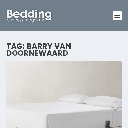
TAG:
BARRY VAN
DOORNEWAARD