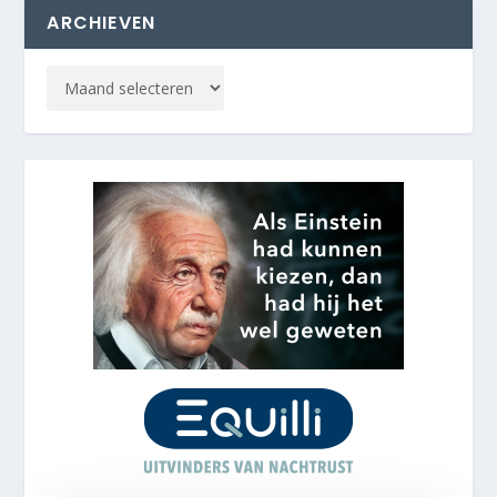
ARCHIEVEN