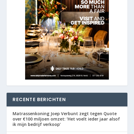
RECENTE BERICHTEN
Matrassenkoning Joep Verbunt zegt tegen Quote
over €100 miljoen omzet: ‘Het voelt ieder jaar alsof
ik mijn bedrijf verkoop’