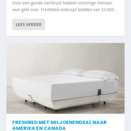
Voor een goede nachtrust hebben sommige mensen
veel geld over. FreshBed verkoopt bedden van 33.000...
LEES VERDER
FRESHBED MET MILJOENENDEAL NAAR
AMERIKA EN CANADA