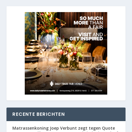
RECENTE BERICHTEN
Matrassenkoning Joep Verbunt zegt tegen Quote