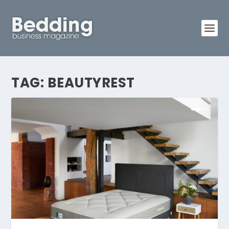
TAG:
BEAUTYREST