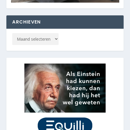
ARCHIEVEN