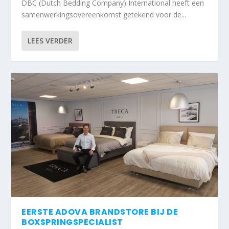
DBC (Dutch Bedding Company) International heeft een
samenwerkingsovereenkomst getekend voor de...
LEES VERDER
EERSTE ADOVA BRANDSTORE BIJ DE
BOXSPRINGSPECIALIST