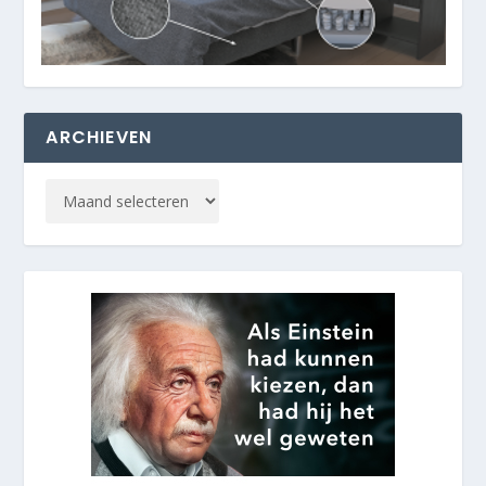
ARCHIEVEN