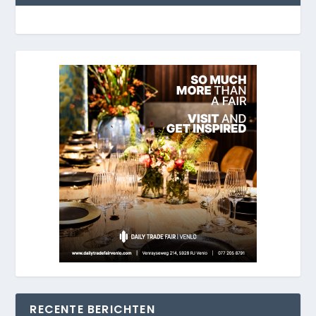
RECENTE BERICHTEN