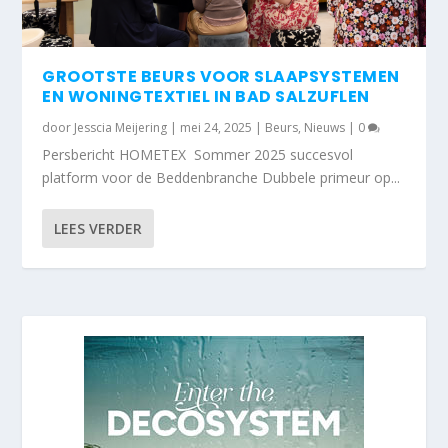
GROOTSTE BEURS VOOR SLAAPSYSTEMEN
EN WONINGTEXTIEL IN BAD SALZUFLEN
door
Jesscia Meijering
|
mei 24, 2025
|
Beurs
,
Nieuws
|
0
Persbericht HOMETEX Sommer 2025 succesvol
platform voor de Beddenbranche Dubbele primeur op...
LEES VERDER