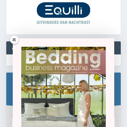
ABONNEREN
Blijf op de hoogte!
Schrijf u hier in voor de gratis e-newsletter.