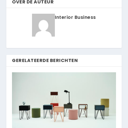
OVER DE AUTEUR
Interior Business
GERELATEERDE BERICHTEN