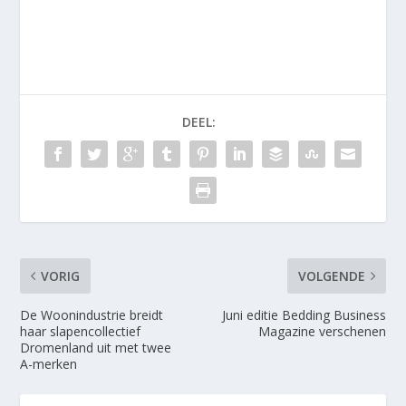
DEEL:
VORIG
VOLGENDE
De Woonindustrie breidt
Juni editie Bedding Business
haar slapencollectief
Magazine verschenen
Dromenland uit met twee
A-merken