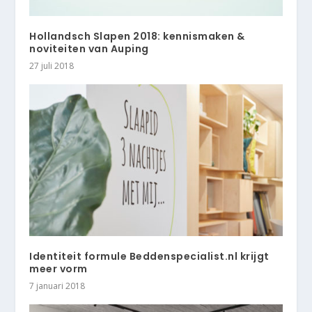
Hollandsch Slapen 2018: kennismaken &
noviteiten van Auping
27 juli 2018
Identiteit formule Beddenspecialist.nl krijgt
meer vorm
7 januari 2018