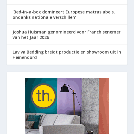
‘Bed-in-a-box domineert Europese matraslabels,
ondanks nationale verschillen’
Joshua Huisman genomineerd voor Franchisenemer
van het Jaar 2026
Laviva Bedding breidt productie en showroom uit in
Heinenoord