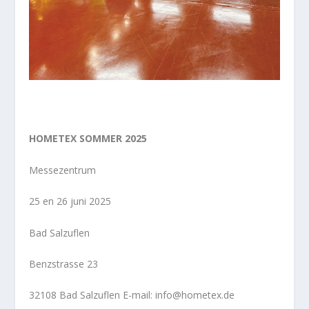
HOMETEX SOMMER 2025
Messezentrum
25 en 26 juni 2025
Bad Salzuflen
Benzstrasse 23
32108 Bad Salzuflen E-mail: info@hometex.de