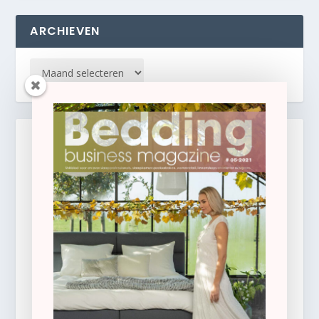
ARCHIEVEN