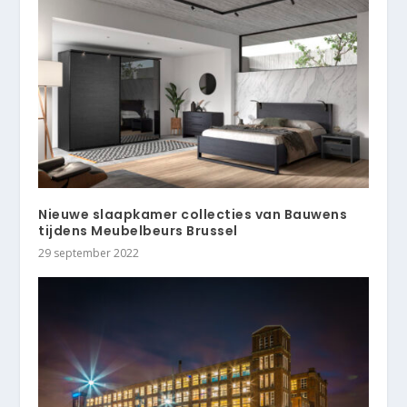
Nieuwe slaapkamer collecties van Bauwens
tijdens Meubelbeurs Brussel
29 september 2022