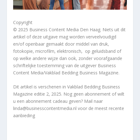
Copyright
© 2025 Business Content Media Den Haag. Niets uit dit
artikel of deze uitgave mag worden verveelvoudigd
en/of openbaar gemaakt door middel van druk,
fotokopie, microfilm, elektronisch, op geluidsband of
op welke andere wijze dan ook, zonder voorafgaande
schriftelijke toestemming van de uitgever Business
Content Media/Vakblad Bedding Business Magazine.
Dit artikel
is verschenen in
Vakblad Bedding Business
Magazine
editie 2, 2025. Nog geen abonnement of wilt
u een abonnement cadeau geven? Mail naar
linda@businesscontentmedia.nl voor de meest recente
aanbieding