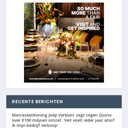
RECENTE BERICHTEN
Matrassenkoning Joep Verbunt zegt tegen Quote
over €100 miljoen omzet: ‘Het voelt ieder jaar alsof
ik mijn bedrijf verkoop’