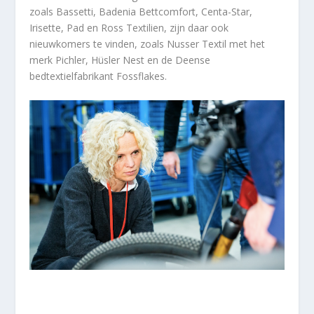
zoals Bassetti, Badenia Bettcomfort, Centa-Star,
Irisette, Pad en Ross Textilien, zijn daar ook
nieuwkomers te vinden, zoals Nusser Textil met het
merk Pichler, Hüsler Nest en de Deense
bedtextielfabrikant Fossflakes.