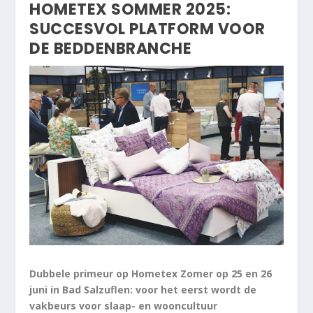
HOMETEX SOMMER 2025:
SUCCESVOL PLATFORM VOOR
DE BEDDENBRANCHE
Dubbele primeur op Hometex Zomer op 25 en 26
juni in Bad Salzuflen: voor het eerst wordt de
vakbeurs voor slaap- en wooncultuur