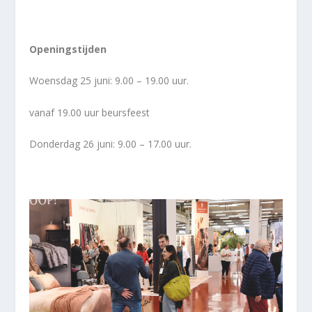
Openingstijden
Woensdag 25 juni: 9.00 – 19.00 uur.
vanaf 19.00 uur beursfeest
Donderdag 26 juni: 9.00 – 17.00 uur.