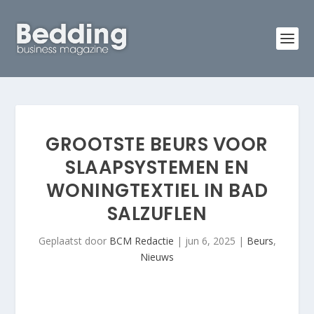
GROOTSTE BEURS VOOR
SLAAPSYSTEMEN EN
WONINGTEXTIEL IN BAD
SALZUFLEN
Geplaatst door
BCM Redactie
|
jun 6, 2025
|
Beurs
,
Nieuws