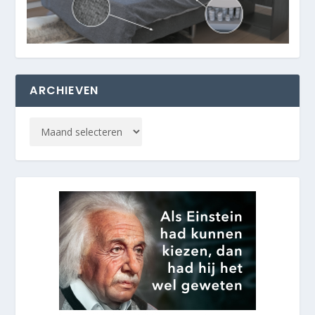
ARCHIEVEN