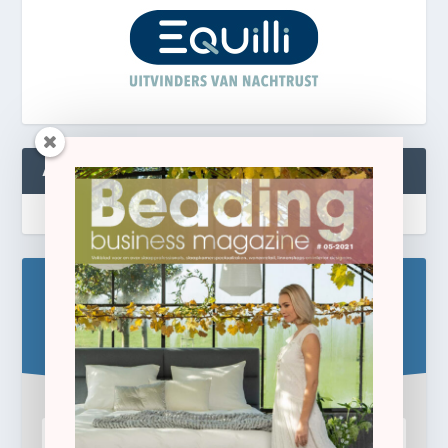
ABONNEREN
Blijf op de hoogte!
Schrijf u hier in voor de gratis e-newsletter.