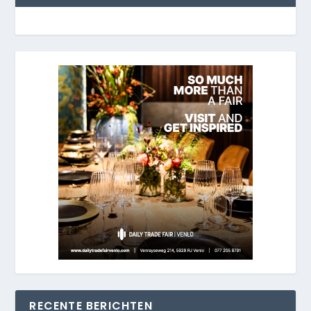
RECENTE BERICHTEN