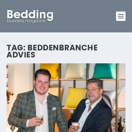
TAG:
BEDDENBRANCHE
ADVIES