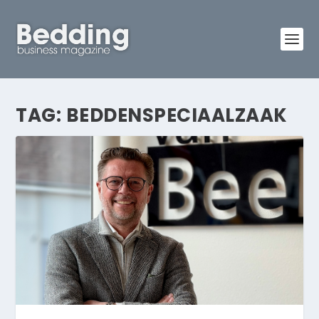
TAG:
BEDDENSPECIAALZAAK