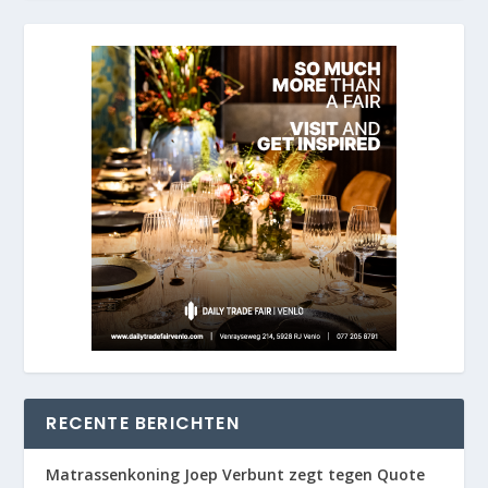
RECENTE BERICHTEN
Matrassenkoning Joep Verbunt zegt tegen Quote