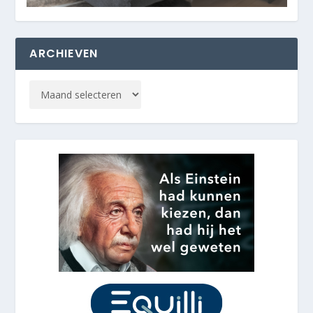
ARCHIEVEN