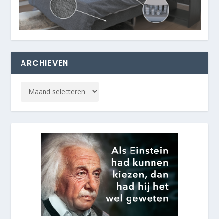
ARCHIEVEN