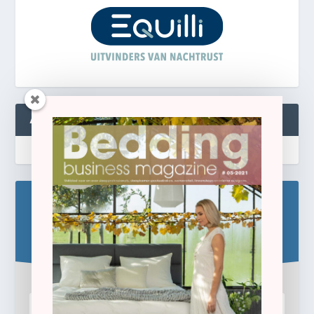
ABONNEREN
Blijf op de hoogte!
Schrijf u hier in voor de gratis e-newsletter.