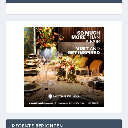
RECENTE BERICHTEN