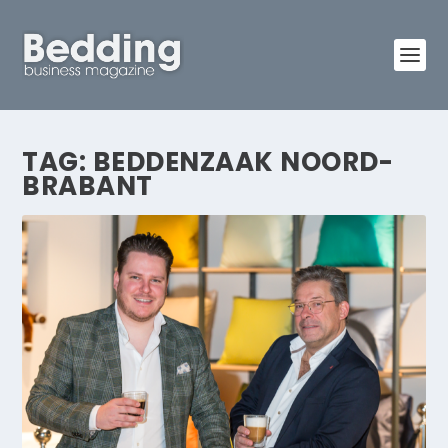
TAG:
BEDDENZAAK NOORD-
BRABANT