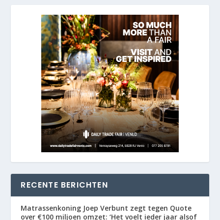
RECENTE BERICHTEN
Matrassenkoning Joep Verbunt zegt tegen Quote
over €100 miljoen omzet: ‘Het voelt ieder jaar alsof