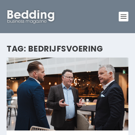
TAG:
BEDRIJFSVOERING