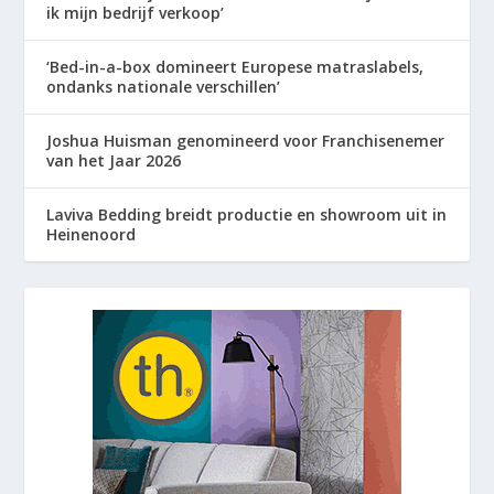
ik mijn bedrijf verkoop’
‘Bed-in-a-box domineert Europese matraslabels,
ondanks nationale verschillen’
Joshua Huisman genomineerd voor Franchisenemer
van het Jaar 2026
Laviva Bedding breidt productie en showroom uit in
Heinenoord