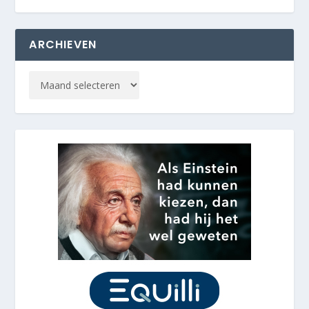
ARCHIEVEN