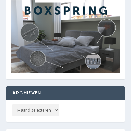
ARCHIEVEN