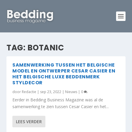
TAG:
BOTANIC
SAMENWERKING TUSSEN HET BELGISCHE
MODEL EN ONTWERPER CESAR CASIER EN
HET BELGISCHE LUXE BEDDENMERK
STYLDECOR
door
Redactie
|
sep 23, 2022
|
Nieuws
|
0
Eerder in Bedding Business Magazine was al de
samenwerking te zien tussen Cesar Casier en het...
LEES VERDER