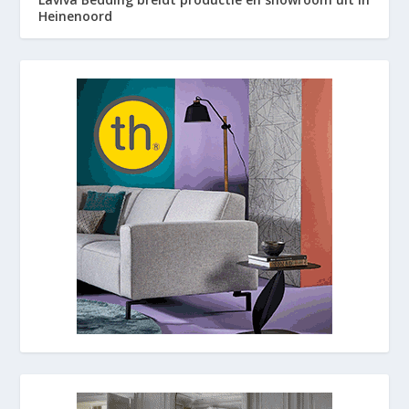
Heinenoord