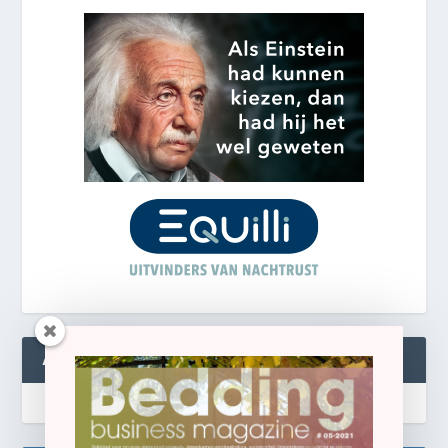
ABONNEREN