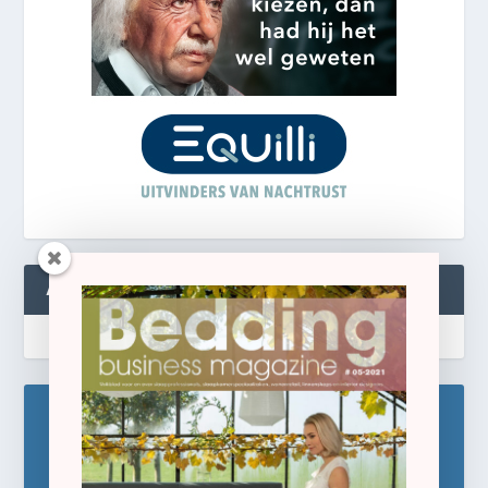
ABONNEREN
Blijf op de hoogte!
Schrijf u hier in voor de gratis e-newsletter.