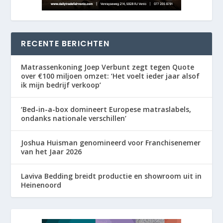
RECENTE BERICHTEN
Matrassenkoning Joep Verbunt zegt tegen Quote
over €100 miljoen omzet: ‘Het voelt ieder jaar alsof
ik mijn bedrijf verkoop’
‘Bed-in-a-box domineert Europese matraslabels,
ondanks nationale verschillen’
Joshua Huisman genomineerd voor Franchisenemer
van het Jaar 2026
Laviva Bedding breidt productie en showroom uit in
Heinenoord