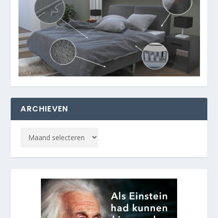
ARCHIEVEN