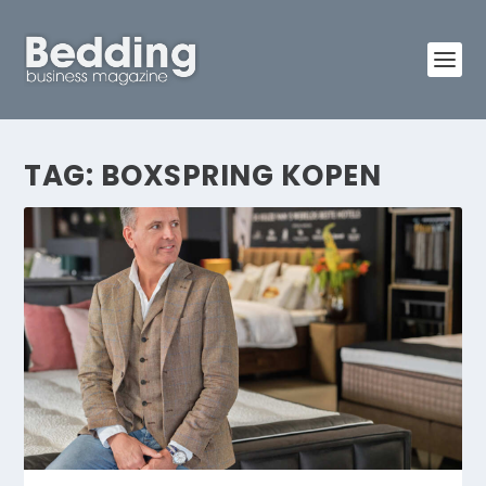
TAG:
BOXSPRING KOPEN