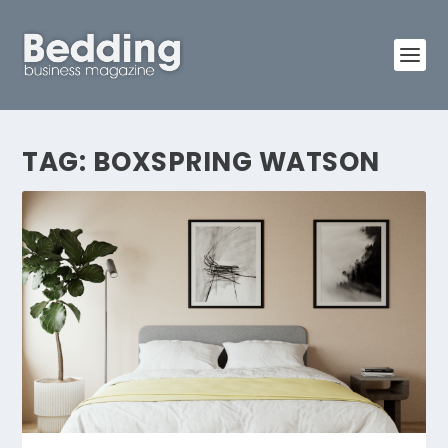
TAG:
BOXSPRING WATSON