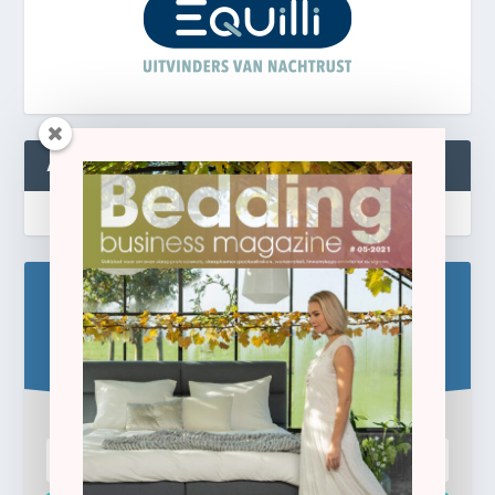
ABONNEREN
Blijf op de hoogte!
Schrijf u hier in voor de gratis e-newsletter.