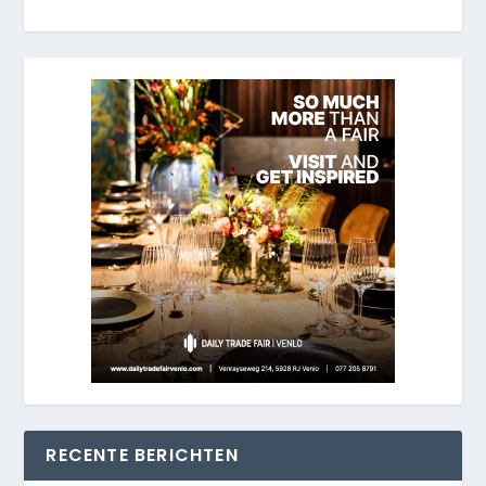
RECENTE BERICHTEN