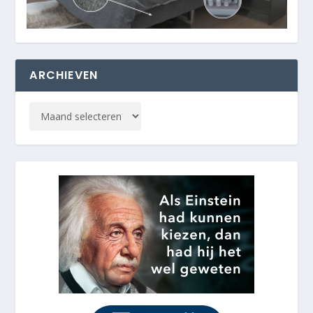
ARCHIEVEN