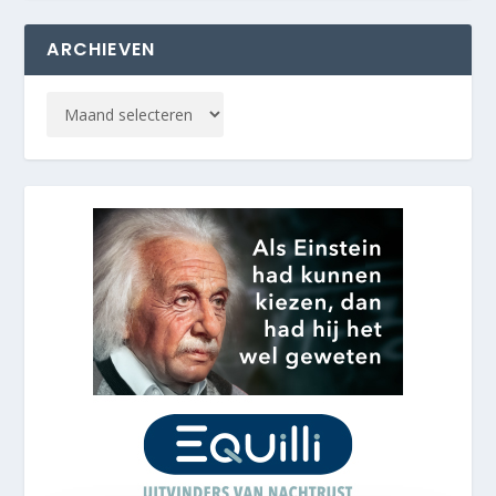
ARCHIEVEN