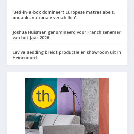
‘Bed-in-a-box domineert Europese matraslabels,
ondanks nationale verschillen’
Joshua Huisman genomineerd voor Franchisenemer
van het Jaar 2026
Laviva Bedding breidt productie en showroom uit in
Heinenoord