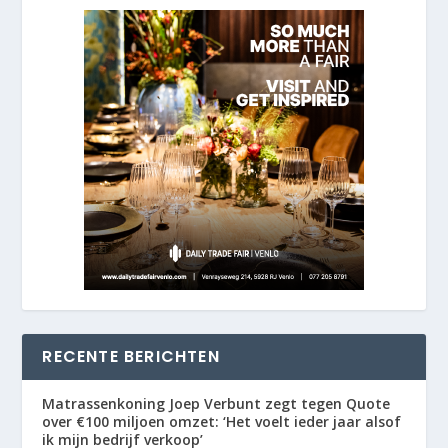
RECENTE BERICHTEN
Matrassenkoning Joep Verbunt zegt tegen Quote
over €100 miljoen omzet: ‘Het voelt ieder jaar alsof
ik mijn bedrijf verkoop’