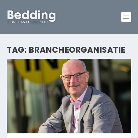
TAG:
BRANCHEORGANISATIE