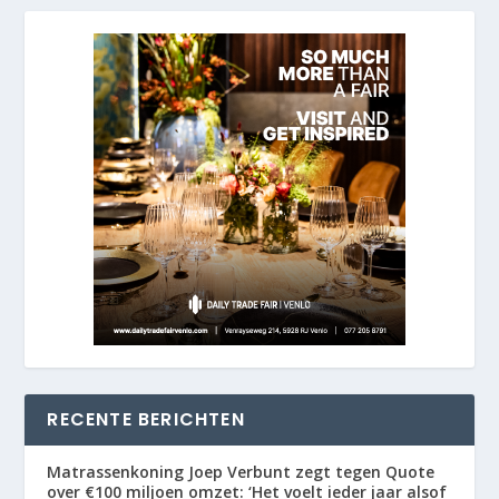
RECENTE BERICHTEN
Matrassenkoning Joep Verbunt zegt tegen Quote
over €100 miljoen omzet: ‘Het voelt ieder jaar alsof