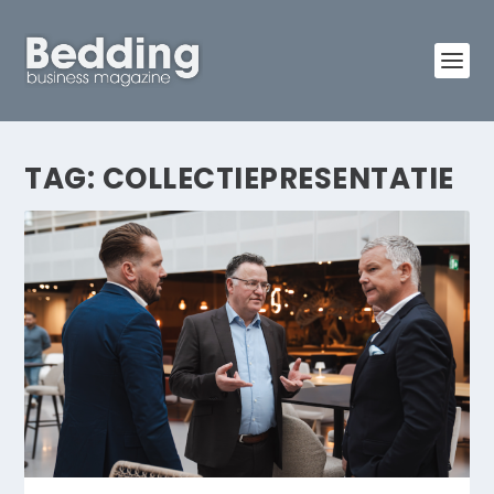
TAG:
COLLECTIEPRESENTATIE