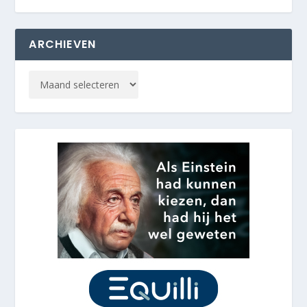
ARCHIEVEN