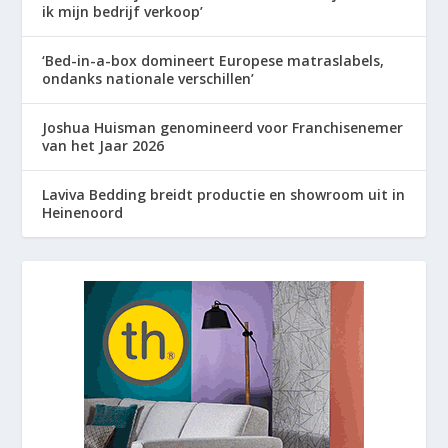
ik mijn bedrijf verkoop’
‘Bed-in-a-box domineert Europese matraslabels,
ondanks nationale verschillen’
Joshua Huisman genomineerd voor Franchisenemer
van het Jaar 2026
Laviva Bedding breidt productie en showroom uit in
Heinenoord