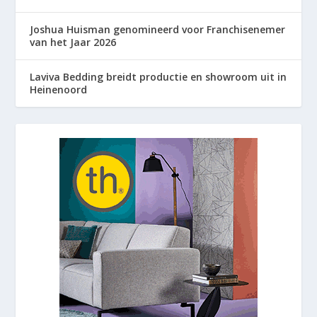
Joshua Huisman genomineerd voor Franchisenemer
van het Jaar 2026
Laviva Bedding breidt productie en showroom uit in
Heinenoord