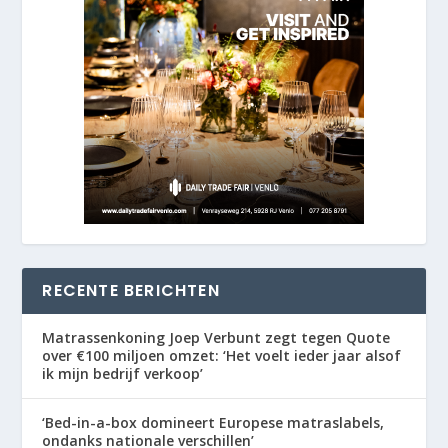
RECENTE BERICHTEN
Matrassenkoning Joep Verbunt zegt tegen Quote
over €100 miljoen omzet: ‘Het voelt ieder jaar alsof
ik mijn bedrijf verkoop’
‘Bed-in-a-box domineert Europese matraslabels,
ondanks nationale verschillen’