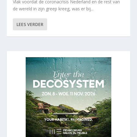
Vlak voordat de coronacrisis Nederland en de rest van
de wereld in zijn greep kreeg, was er bij...
LEES VERDER