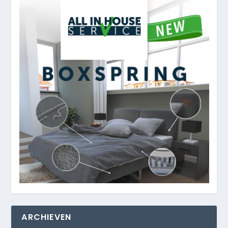
ARCHIEVEN