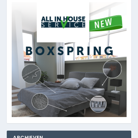
ARCHIEVEN