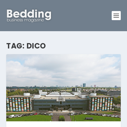
TAG:
DICO