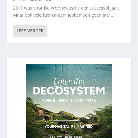
2019 was voor De Woonindustrie een succesvol jaar.
Maar ook vele fabrikanten hebben een goed jaar...
LEES VERDER