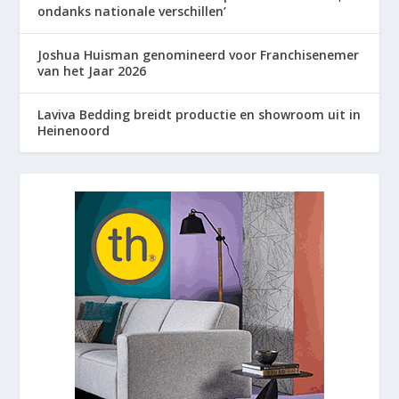
ondanks nationale verschillen’
Joshua Huisman genomineerd voor Franchisenemer
van het Jaar 2026
Laviva Bedding breidt productie en showroom uit in
Heinenoord