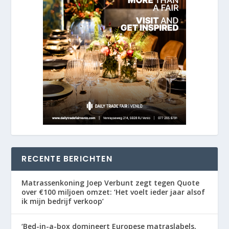
RECENTE BERICHTEN
Matrassenkoning Joep Verbunt zegt tegen Quote
over €100 miljoen omzet: ‘Het voelt ieder jaar alsof
ik mijn bedrijf verkoop’
‘Bed-in-a-box domineert Europese matraslabels,