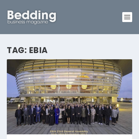
TAG:
EBIA