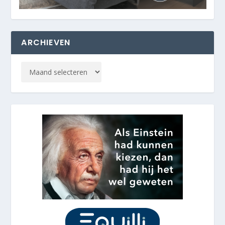
ARCHIEVEN