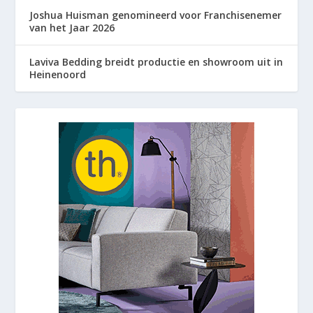
Joshua Huisman genomineerd voor Franchisenemer
van het Jaar 2026
Laviva Bedding breidt productie en showroom uit in
Heinenoord