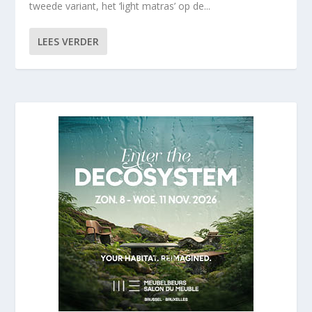
tweede variant, het ‘light matras’ op de...
LEES VERDER