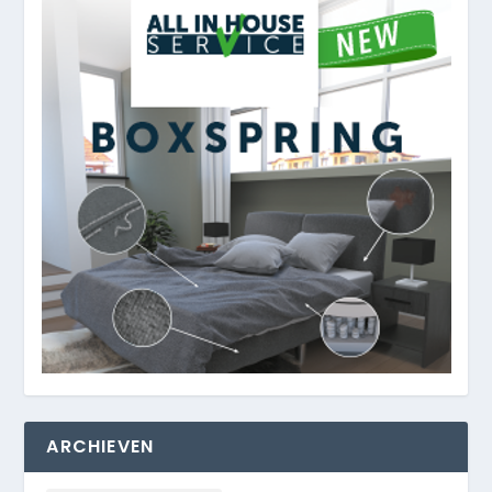
ARCHIEVEN