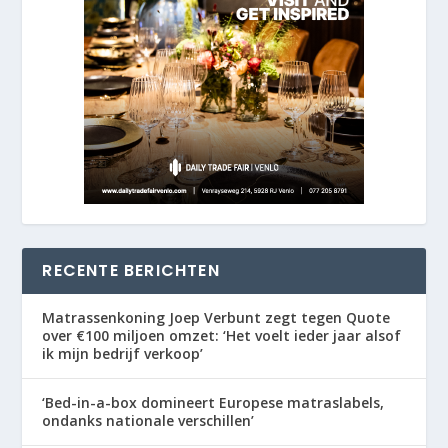
RECENTE BERICHTEN
Matrassenkoning Joep Verbunt zegt tegen Quote
over €100 miljoen omzet: ‘Het voelt ieder jaar alsof
ik mijn bedrijf verkoop’
‘Bed-in-a-box domineert Europese matraslabels,
ondanks nationale verschillen’