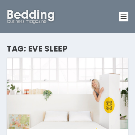
TAG:
EVE SLEEP