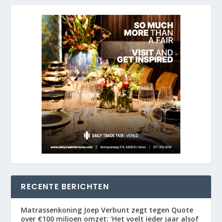
RECENTE BERICHTEN
Matrassenkoning Joep Verbunt zegt tegen Quote
over €100 miljoen omzet: ‘Het voelt ieder jaar alsof