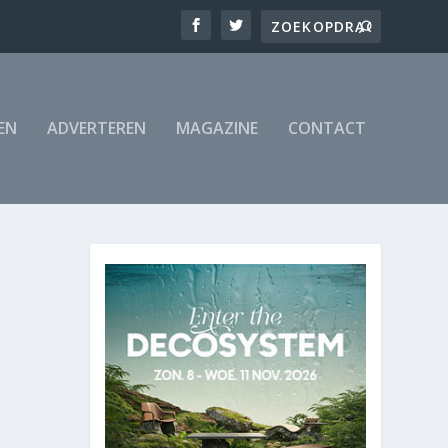
EN
ADVERTEREN
MAGAZINE
CONTACT