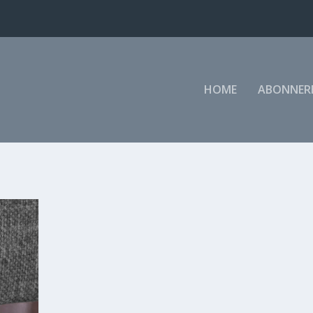
HOME
ABONNER