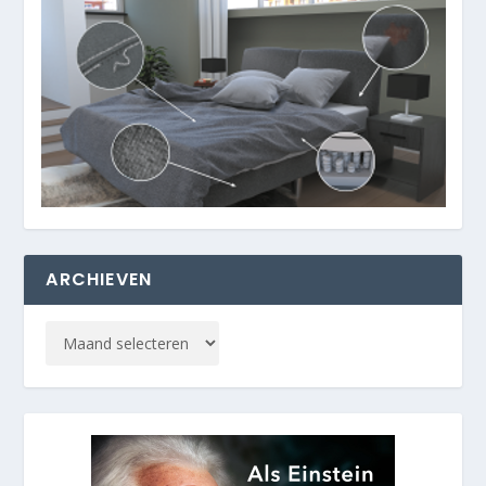
ARCHIEVEN