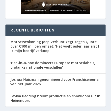
RECENTE BERICHTEN
Matrassenkoning Joep Verbunt zegt tegen Quote
over €100 miljoen omzet: ‘Het voelt ieder jaar alsof
ik mijn bedrijf verkoop’
‘Bed-in-a-box domineert Europese matraslabels,
ondanks nationale verschillen’
Joshua Huisman genomineerd voor Franchisenemer
van het Jaar 2026
Laviva Bedding breidt productie en showroom uit in
Heinenoord