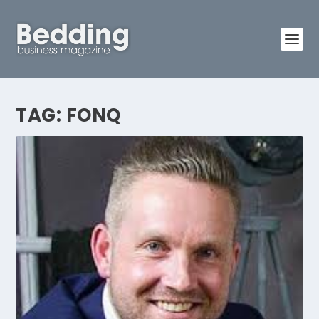
TAG:
FONQ