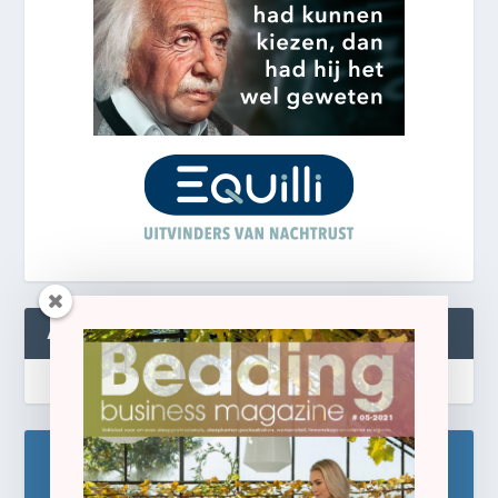
ABONNEREN
Blijf op de hoogte!