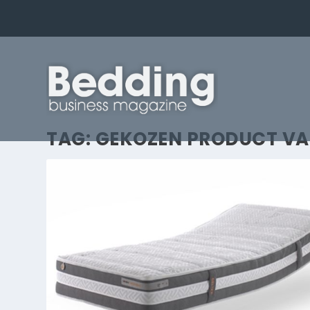
TAG:
GEKOZEN PRODUCT VA