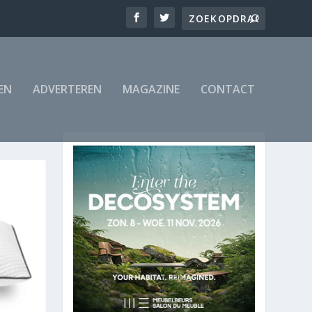
EN
ADVERTEREN
MAGAZINE
CONTACT