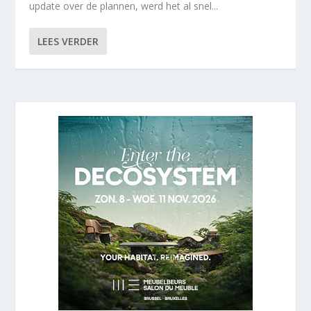
update over de plannen, werd het al snel...
LEES VERDER