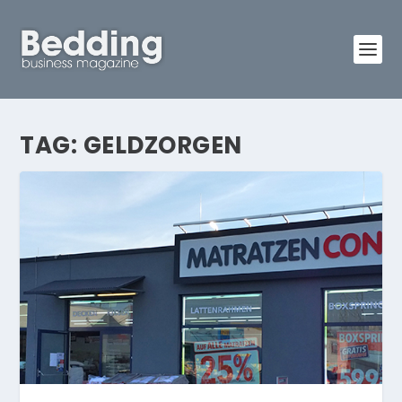
TAG:
GELDZORGEN