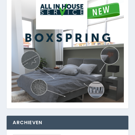
ARCHIEVEN