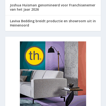
Joshua Huisman genomineerd voor Franchisenemer
van het Jaar 2026
Laviva Bedding breidt productie en showroom uit in
Heinenoord