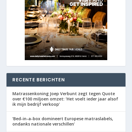
RECENTE BERICHTEN
Matrassenkoning Joep Verbunt zegt tegen Quote
over €100 miljoen omzet: ‘Het voelt ieder jaar alsof
ik mijn bedrijf verkoop’
‘Bed-in-a-box domineert Europese matraslabels,
ondanks nationale verschillen’