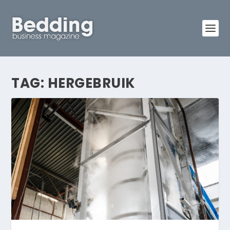
TAG:
HERGEBRUIK