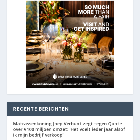
RECENTE BERICHTEN
Matrassenkoning Joep Verbunt zegt tegen Quote
over €100 miljoen omzet: ‘Het voelt ieder jaar alsof
ik mijn bedrijf verkoop’