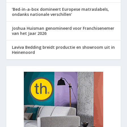
‘Bed-in-a-box domineert Europese matraslabels,
ondanks nationale verschillen’
Joshua Huisman genomineerd voor Franchisenemer
van het Jaar 2026
Laviva Bedding breidt productie en showroom uit in
Heinenoord