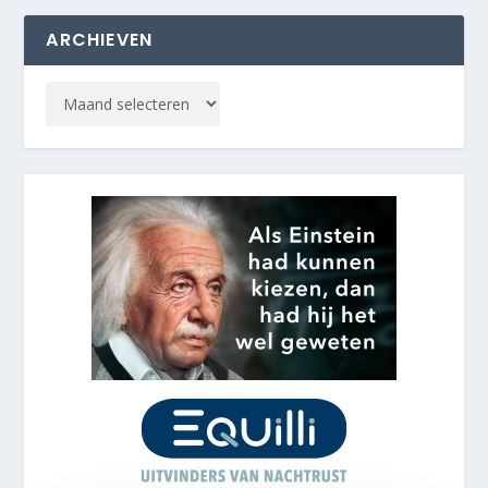
ARCHIEVEN