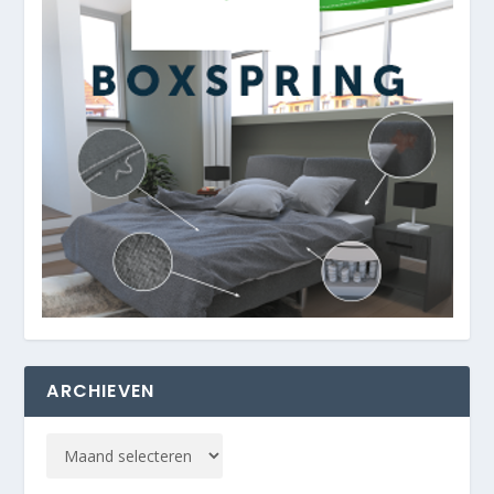
ARCHIEVEN