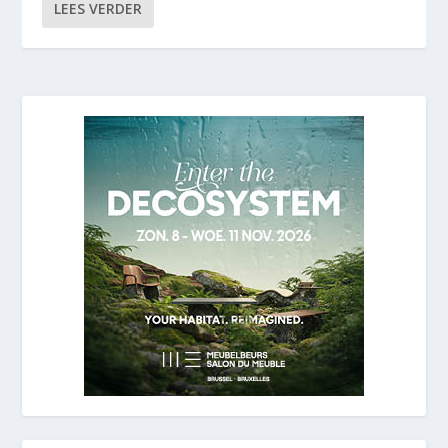
LEES VERDER