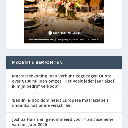
RECENTE BERICHTEN
Matrassenkoning Joep Verbunt zegt tegen Quote
over €100 miljoen omzet: ‘Het voelt ieder jaar alsof
ik mijn bedrijf verkoop’
‘Bed-in-a-box domineert Europese matraslabels,
ondanks nationale verschillen’
Joshua Huisman genomineerd voor Franchisenemer
van het Jaar 2026