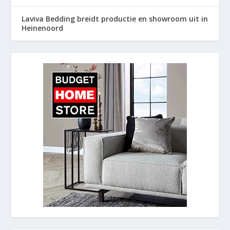
Laviva Bedding breidt productie en showroom uit in
Heinenoord