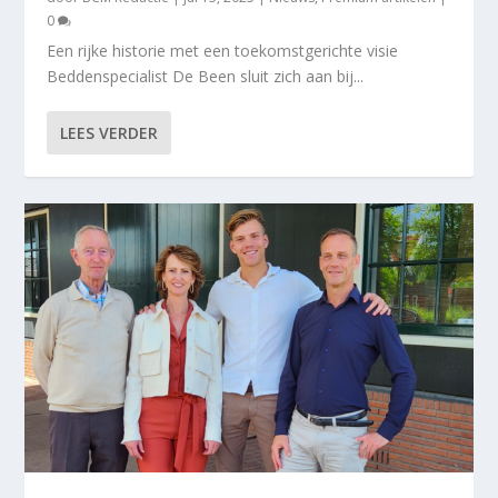
0
Een rijke historie met een toekomstgerichte visie
Beddenspecialist De Been sluit zich aan bij...
LEES VERDER