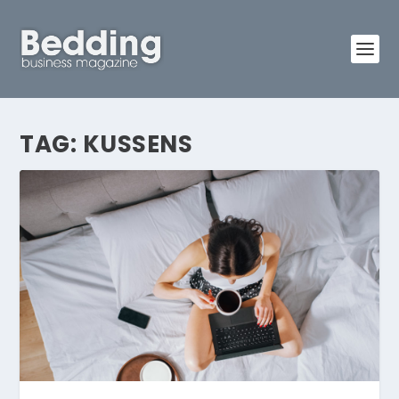
TAG:
KUSSENS