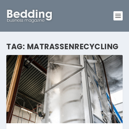
TAG:
MATRASSENRECYCLING