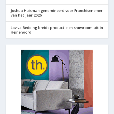
Joshua Huisman genomineerd voor Franchisenemer
van het Jaar 2026
Laviva Bedding breidt productie en showroom uit in
Heinenoord