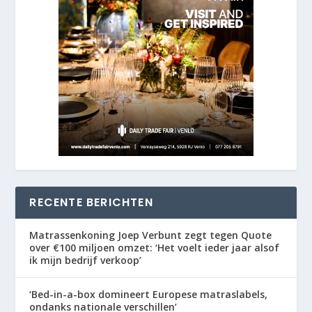
RECENTE BERICHTEN
Matrassenkoning Joep Verbunt zegt tegen Quote
over €100 miljoen omzet: ‘Het voelt ieder jaar alsof
ik mijn bedrijf verkoop’
‘Bed-in-a-box domineert Europese matraslabels,
ondanks nationale verschillen’