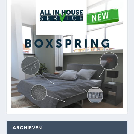
ARCHIEVEN