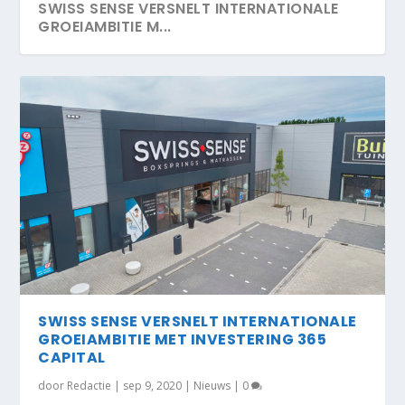
SWISS SENSE VERSNELT INTERNATIONALE
GROEIAMBITIE M...
SWISS SENSE VERSNELT INTERNATIONALE
GROEIAMBITIE MET INVESTERING 365
CAPITAL
door
Redactie
|
sep 9, 2020
|
Nieuws
|
0