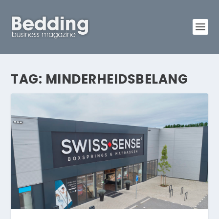
TAG:
MINDERHEIDSBELANG