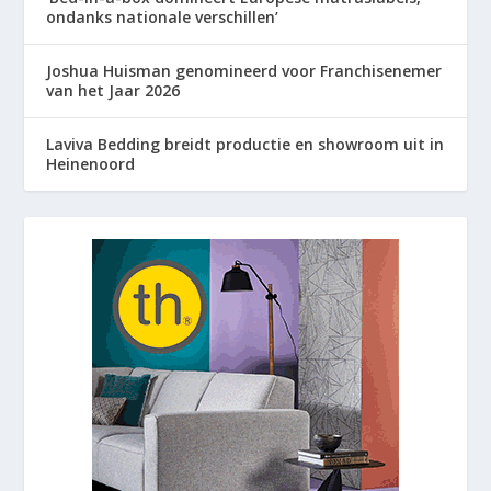
ondanks nationale verschillen’
Joshua Huisman genomineerd voor Franchisenemer
van het Jaar 2026
Laviva Bedding breidt productie en showroom uit in
Heinenoord