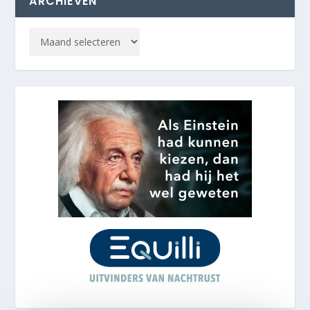
ARCHIEVEN