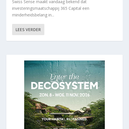
Swiss Sense maakt vandaag bekend dat
investeringsmaatschappij 365 Capital een
minderheidsbelang in...
LEES VERDER