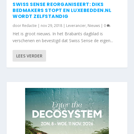
SWISS SENSE REORGANISEERT: DIKS
BEDMAKERS STOPT EN LUXEBEDDEN.NL
WORDT ZELFSTANDIG
door
Redactie
|
nov 29, 2018
|
Leverancier
,
Nieuws
|
0
Het is groot nieuws. In het Brabants dagblad is
verschenen en bevestigd dat Swiss Sense de eigen...
LEES VERDER