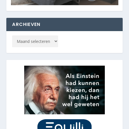
ARCHIEVEN