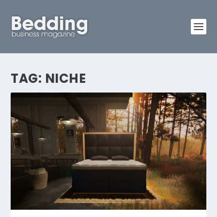
TAG:
NICHE