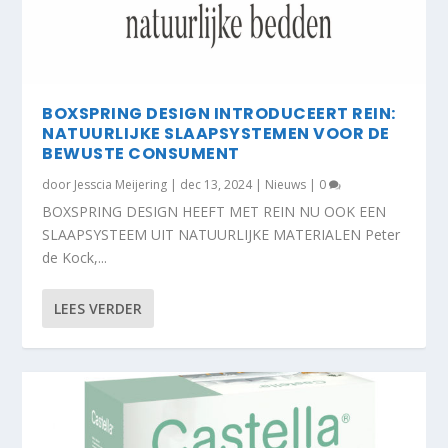
BOXSPRING DESIGN INTRODUCEERT REIN:
NATUURLIJKE SLAAPSYSTEMEN VOOR DE
BEWUSTE CONSUMENT
door
Jesscia Meijering
|
dec 13, 2024
|
Nieuws
|
0
BOXSPRING DESIGN HEEFT MET REIN NU OOK EEN
SLAAPSYSTEEM UIT NATUURLIJKE MATERIALEN Peter
de Kock,...
LEES VERDER