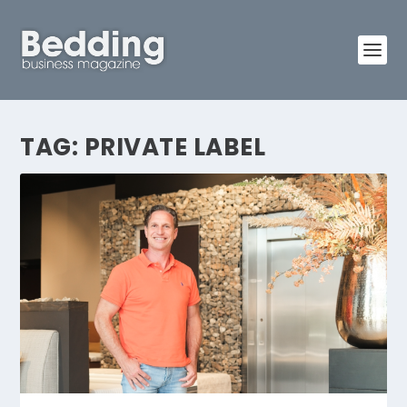
TAG:
PRIVATE LABEL