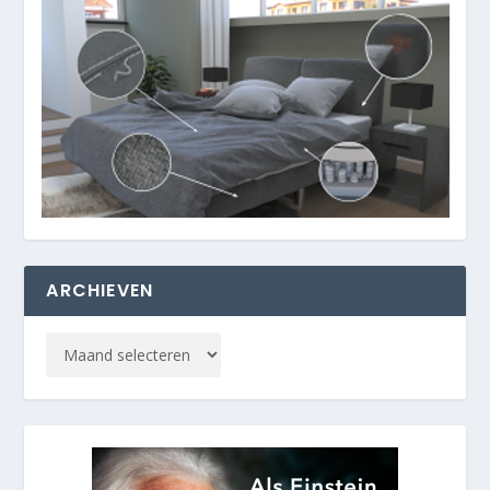
ARCHIEVEN