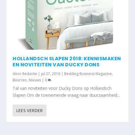
HOLLANDSCH SLAPEN 2018: KENNISMAKEN
EN NOVITEITEN VAN DUCKY DONS
door
Redactie
|
jul 27, 2018
|
Bedding Business Magazine
,
Beurzen
,
Nieuws
|
0
Tal van noviteiten voor Ducky Dons op Hollandsch
Slapen Om de toenemende vraag naar duurzaamheid...
LEES VERDER