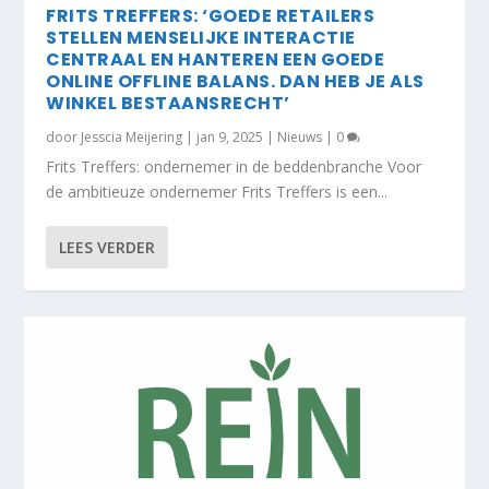
FRITS TREFFERS: ‘GOEDE RETAILERS
STELLEN MENSELIJKE INTERACTIE
CENTRAAL EN HANTEREN EEN GOEDE
ONLINE OFFLINE BALANS. DAN HEB JE ALS
WINKEL BESTAANSRECHT’
door
Jesscia Meijering
|
jan 9, 2025
|
Nieuws
|
0
Frits Treffers: ondernemer in de beddenbranche Voor
de ambitieuze ondernemer Frits Treffers is een...
LEES VERDER