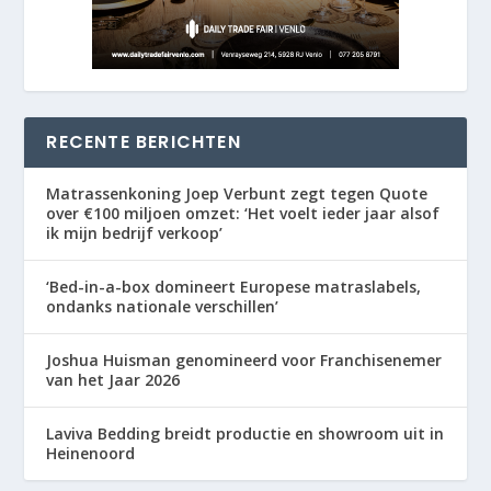
RECENTE BERICHTEN
Matrassenkoning Joep Verbunt zegt tegen Quote
over €100 miljoen omzet: ‘Het voelt ieder jaar alsof
ik mijn bedrijf verkoop’
‘Bed-in-a-box domineert Europese matraslabels,
ondanks nationale verschillen’
Joshua Huisman genomineerd voor Franchisenemer
van het Jaar 2026
Laviva Bedding breidt productie en showroom uit in
Heinenoord