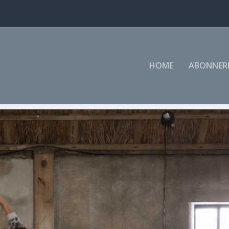
HOME
ABONNER