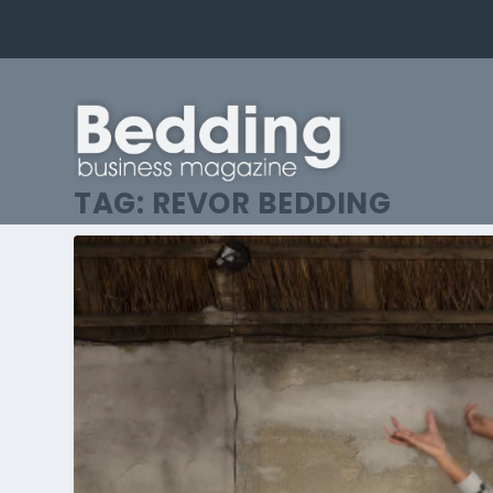
TAG:
REVOR BEDDING