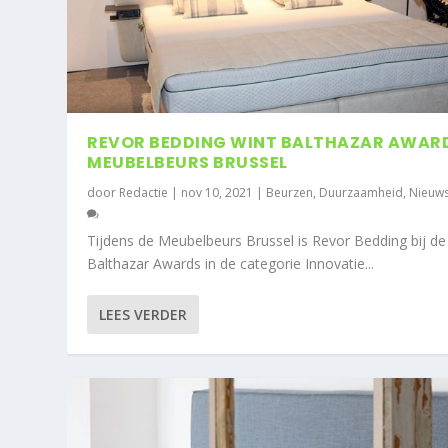
REVOR BEDDING WINT BALTHAZAR AWAR
MEUBELBEURS BRUSSEL
door
Redactie
|
nov 10, 2021
|
Beurzen
,
Duurzaamheid
,
Nieuw
Tijdens de Meubelbeurs Brussel is Revor Bedding bij de
Balthazar Awards in de categorie Innovatie...
LEES VERDER