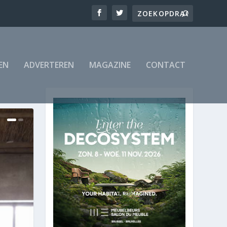
EN
ADVERTEREN
MAGAZINE
CONTACT