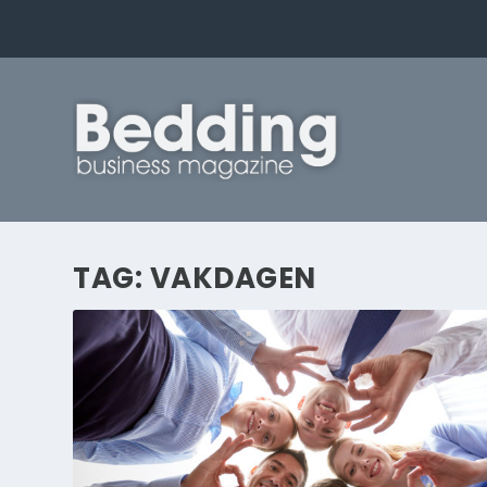
TAG:
VAKDAGEN