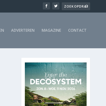
EN
ADVERTEREN
MAGAZINE
CONTACT