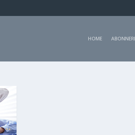
HOME
ABONNER