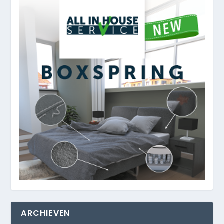
ARCHIEVEN