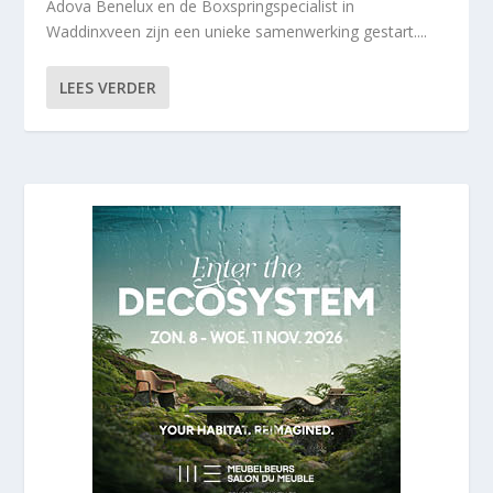
Adova Benelux en de Boxspringspecialist in
Waddinxveen zijn een unieke samenwerking gestart....
LEES VERDER