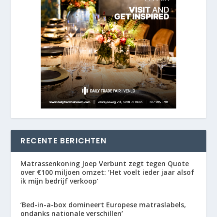
RECENTE BERICHTEN
Matrassenkoning Joep Verbunt zegt tegen Quote
over €100 miljoen omzet: ‘Het voelt ieder jaar alsof
ik mijn bedrijf verkoop’
‘Bed-in-a-box domineert Europese matraslabels,
ondanks nationale verschillen’