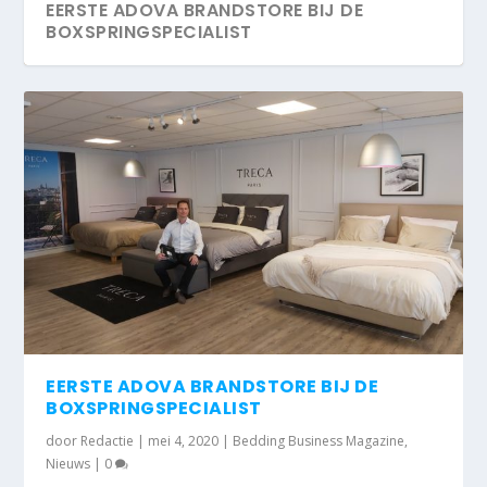
EERSTE ADOVA BRANDSTORE BIJ DE
BOXSPRINGSPECIALIST
EERSTE ADOVA BRANDSTORE BIJ DE
BOXSPRINGSPECIALIST
door
Redactie
|
mei 4, 2020
|
Bedding Business Magazine
,
Nieuws
|
0