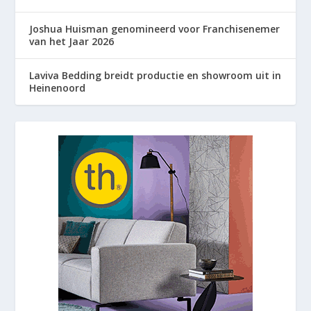
Joshua Huisman genomineerd voor Franchisenemer
van het Jaar 2026
Laviva Bedding breidt productie en showroom uit in
Heinenoord